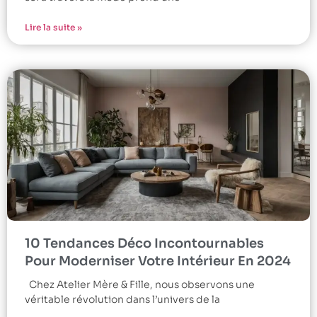
Lire la suite »
10 Tendances Déco Incontournables
Pour Moderniser Votre Intérieur En 2024
Chez Atelier Mère & Fille, nous observons une
véritable révolution dans l’univers de la