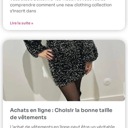
comprendre comment une new clothing collection
s’inscrit dans
Lire la suite »
Achats en ligne : Choisir la bonne taille
de vêtements
L’achat de vêtements en ligne peut être un véritable