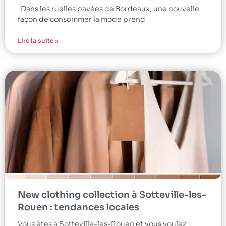
Dans les ruelles pavées de Bordeaux, une nouvelle
façon de consommer la mode prend
Lire la suite »
New clothing collection à Sotteville-les-
Rouen : tendances locales
Vous êtes à Sotteville-les-Rouen et vous voulez