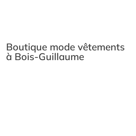
Boutique mode vêtements
à Bois-Guillaume