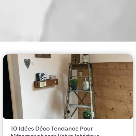
10 Idées Déco Tendance Pour