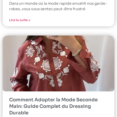
Dans un monde où la mode rapide envahit nos garde-
robes, vous vous sentez peut-être frustré
Lire la suite »
Comment Adopter la Mode Seconde
Main: Guide Complet du Dressing
Durable