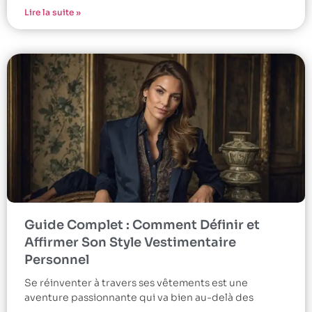
Lire la suite »
Guide Complet : Comment Définir et
Affirmer Son Style Vestimentaire
Personnel
Se réinventer à travers ses vêtements est une
aventure passionnante qui va bien au-delà des