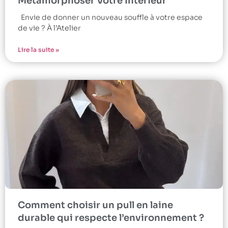
Métamorphoser Votre Intérieur
Envie de donner un nouveau souffle à votre espace
de vie ? À l’Atelier
Lire la suite »
Comment choisir un pull en laine
durable qui respecte l’environnement ?