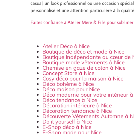
casual, un look professionnel ou une occasion spécial
personnalisé et une attention particulière à la qualit
Faites confiance à Atelier Mère & Fille pour sublimer
Atelier Déco à Nice
Boutique de déco et mode à Nice
Boutique indépendante au cœur de 
Boutique mode vêtements à Nice
Chemise en gaze de coton à Nice
Concept Store à Nice
Cosy déco pour la maison à Nice
Déco bohème à Nice
Déco maison pour Nice
Déco moderne pour votre intérieur à
Déco tendance à Nice
Décoration intérieure à Nice
Décoration tendance à Nice
Découverte Vêtements Automne à N
Do it yourself à Nice
E-Shop déco à Nice
E-Shop mode pour Nice