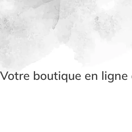
Votre boutique en lign