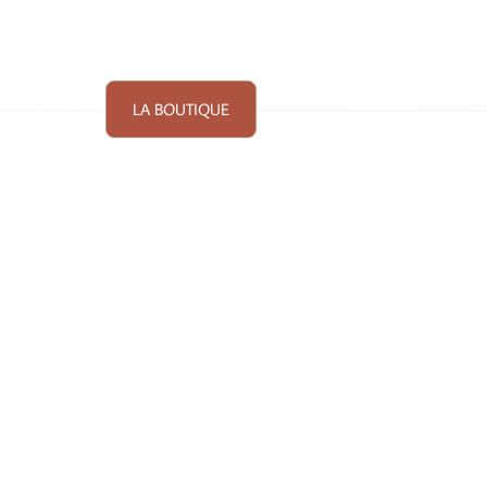
LA BOUTIQUE