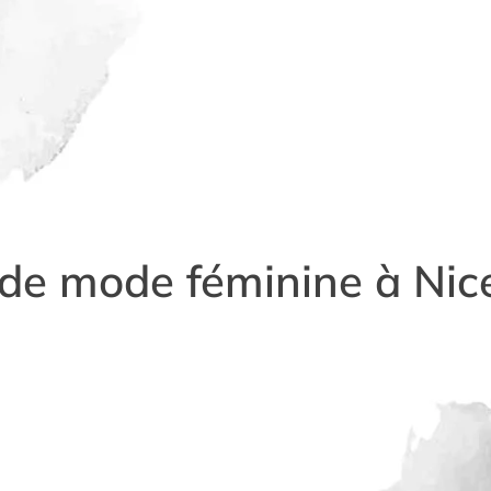
e de mode féminine à Ni