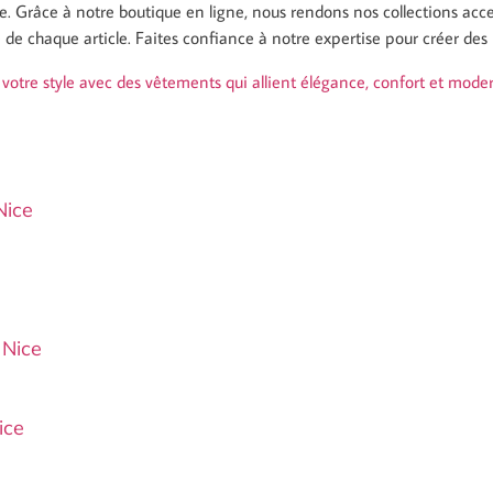
e. Grâce à notre boutique en ligne, nous rendons nos collections acce
é de chaque article. Faites confiance à notre expertise pour créer des
 votre style avec des vêtements qui allient élégance, confort et moder
Nice
 Nice
ice