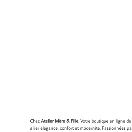
Chez
Atelier Mère & Fille
, Votre boutique en ligne 
allier élégance, confort et modernité. Passionnées pa