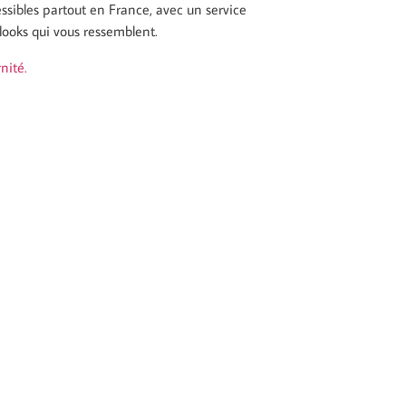
ssibles partout en France, avec un service
 looks qui vous ressemblent.
nité.