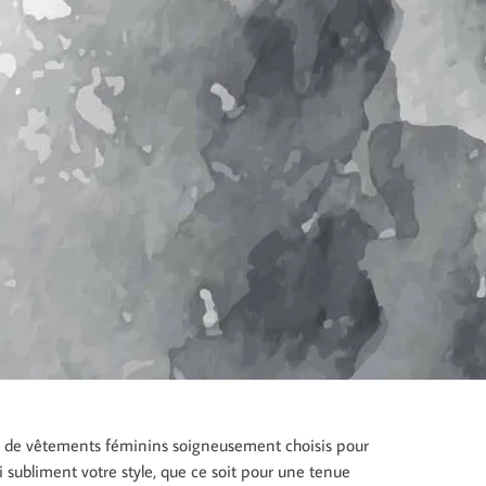
e de vêtements féminins soigneusement choisis pour
 subliment votre style, que ce soit pour une tenue