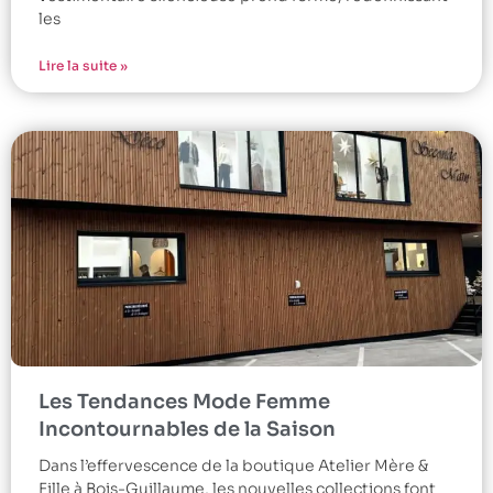
les
Lire la suite »
Les Tendances Mode Femme
Incontournables de la Saison
Dans l’effervescence de la boutique Atelier Mère &
Fille à Bois-Guillaume, les nouvelles collections font