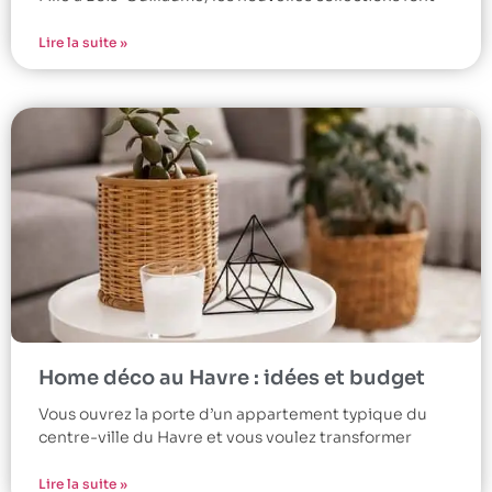
Lire la suite »
Home déco au Havre : idées et budget
Vous ouvrez la porte d’un appartement typique du
centre-ville du Havre et vous voulez transformer
Lire la suite »