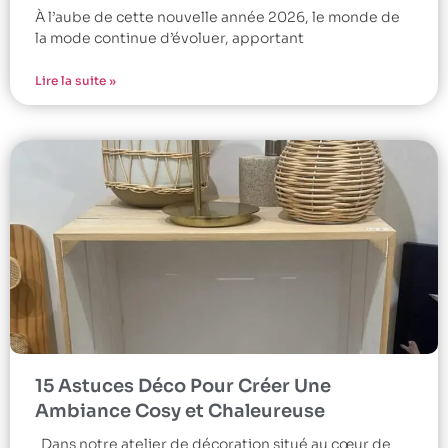
À l’aube de cette nouvelle année 2026, le monde de
la mode continue d’évoluer, apportant
Lire la suite »
15 Astuces Déco Pour Créer Une
Ambiance Cosy et Chaleureuse
Dans notre atelier de décoration situé au cœur de