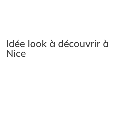
Idée look à découvrir à
Nice