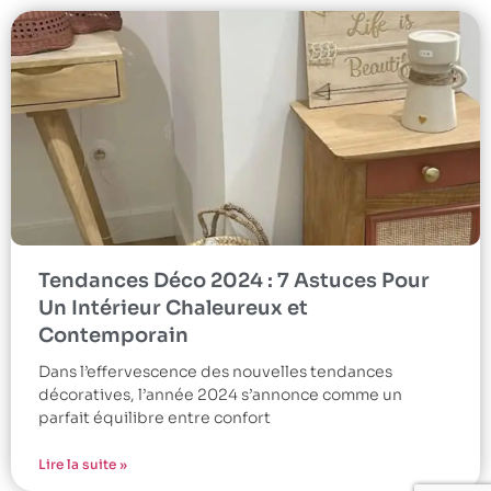
Tendances Déco 2024 : 7 Astuces Pour
Un Intérieur Chaleureux et
Contemporain
Dans l’effervescence des nouvelles tendances
décoratives, l’année 2024 s’annonce comme un
parfait équilibre entre confort
Lire la suite »