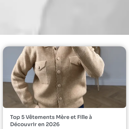
Top 5 Vêtements Mère et Fille à
Découvrir en 2026