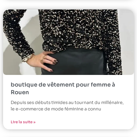
boutique de vêtement pour femme à
Rouen
Depuis ses débuts timides au tournant du millénaire,
le e-commerce de mode féminine a connu
Lire la suite »