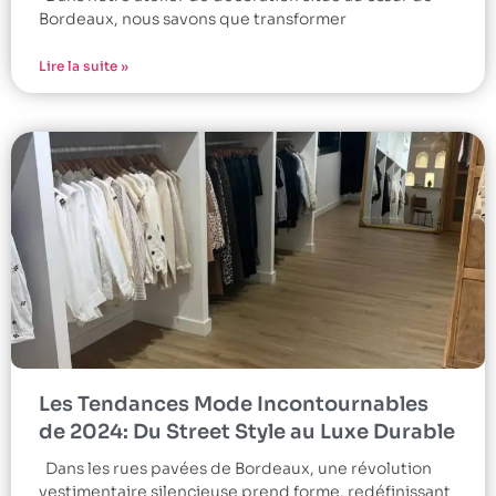
Bordeaux, nous savons que transformer
Lire la suite »
Les Tendances Mode Incontournables
de 2024: Du Street Style au Luxe Durable
Dans les rues pavées de Bordeaux, une révolution
vestimentaire silencieuse prend forme, redéfinissant