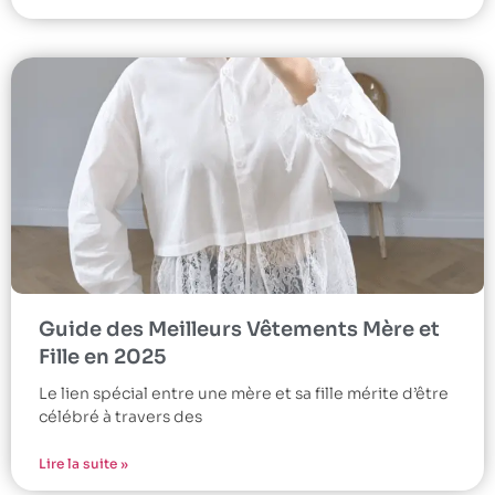
Guide des Meilleurs Vêtements Mère et
Fille en 2025
Le lien spécial entre une mère et sa fille mérite d’être
célébré à travers des
Lire la suite »