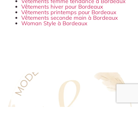
Vêtements femme tendance à Bordeaux
Vêtements hiver pour Bordeaux
Vêtements printemps pour Bordeaux
Vêtements seconde main à Bordeaux
Woman Style à Bordeaux