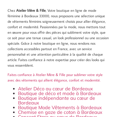
Chez
Atelier Mère & Fille
, Votre boutique en ligne de mode
féminine à Bordeaux 33000, nous proposons une sélection unique
de vêtements féminins soigneusement choisis pour allier élégance,
confort et modernité. Passionnées par la mode, nous mettons tout
en œuvre pour vous offrir des pièces qui subliment votre style, que
ce soit pour une tenue casual, un look professionnel ou une occasion
spéciale. Grâce à notre boutique en ligne, nous rendons nos
collections accessibles partout en France, avec un service
personnalisé et une attention particulière à la qualité de chaque
article. Faites confiance à notre expertise pour créer des looks qui
vous ressemblent.
Faites confiance à Atelier Mère & Fille pour sublimer votre style
avec des vêtements qui allient élégance, confort et modernité.
Atelier Déco au cœur de Bordeaux
Boutique de déco et mode à Bordeaux
Boutique indépendante au cœur de
Bordeaux
Boutique Mode Vêtements à Bordeaux
Chemise en gaze de coton à Bordeaux
Concept Store au cœur de Bordeaux