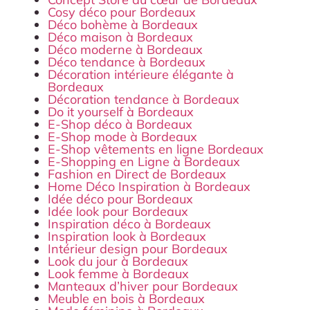
Cosy déco pour Bordeaux
Déco bohème à Bordeaux
Déco maison à Bordeaux
Déco moderne à Bordeaux
Déco tendance à Bordeaux
Décoration intérieure élégante à
Bordeaux
Décoration tendance à Bordeaux
Do it yourself à Bordeaux
E-Shop déco à Bordeaux
E-Shop mode à Bordeaux
E-Shop vêtements en ligne Bordeaux
E-Shopping en Ligne à Bordeaux
Fashion en Direct de Bordeaux
Home Déco Inspiration à Bordeaux
Idée déco pour Bordeaux
Idée look pour Bordeaux
Inspiration déco à Bordeaux
Inspiration look à Bordeaux
Intérieur design pour Bordeaux
Look du jour à Bordeaux
Look femme à Bordeaux
Manteaux d’hiver pour Bordeaux
Meuble en bois à Bordeaux