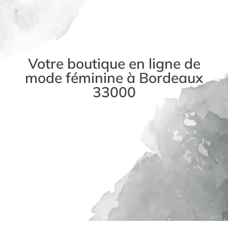
Votre boutique en ligne de
mode féminine à Bordeaux
33000