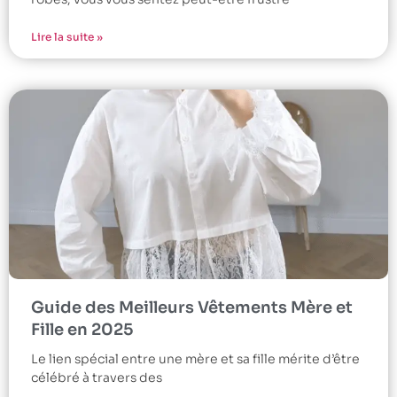
Lire la suite »
Guide des Meilleurs Vêtements Mère et
Fille en 2025
Le lien spécial entre une mère et sa fille mérite d’être
célébré à travers des