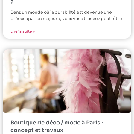
?
Dans un monde où la durabilité est devenue une
préoccupation majeure, vous vous trouvez peut-être
Lire la suite »
Boutique de déco / mode à Paris :
concept et travaux