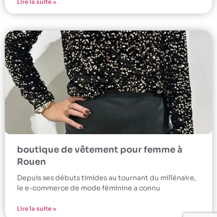
Lire la suite »
boutique de vêtement pour femme à
Rouen
Depuis ses débuts timides au tournant du millénaire,
le e-commerce de mode féminine a connu
Lire la suite »