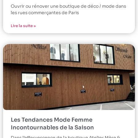
Ouvrir ou rénover une boutique de déco / mode dans
les rues commerçantes de Paris
Lire la suite »
Les Tendances Mode Femme
Incontournables de la Saison
Dans l’effervescence de la boutique Atelier Mère &