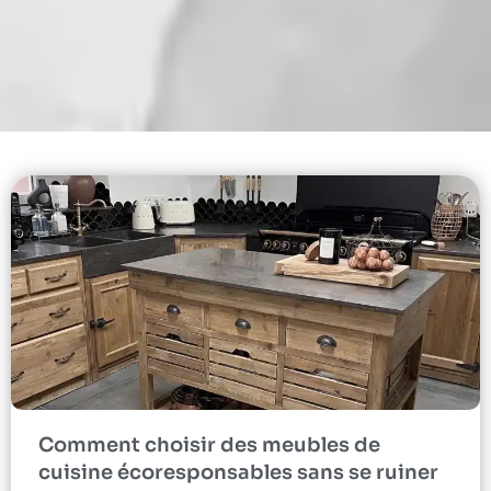
Comment choisir des meubles de
cuisine écoresponsables sans se ruiner