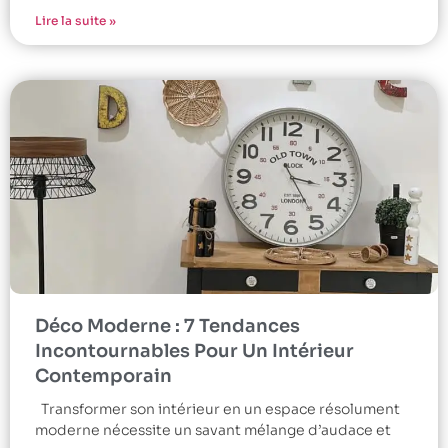
Lire la suite »
Déco Moderne : 7 Tendances
Incontournables Pour Un Intérieur
Contemporain
Transformer son intérieur en un espace résolument
moderne nécessite un savant mélange d’audace et