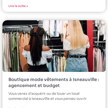
Lire la suite »
Boutique mode vêtements à Isneauville :
agencement et budget
Vous venez d’acquérir ou de louer un local
commercial à Isneauville et vous pensez ouvrir