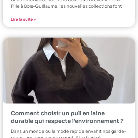
Fille à Bois-Guillaume, les nouvelles collections font
Lire la suite »
Comment choisir un pull en laine
durable qui respecte l’environnement ?
Dans un monde où la mode rapide envahit nos garde-
robes, vous vous sentez peut-être frustré