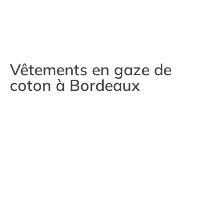
Vêtements en gaze de
coton à Bordeaux