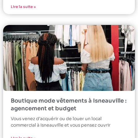
Lire la suite »
Boutique mode vêtements à Isneauville :
agencement et budget
Vous venez d’acquérir ou de louer un local
commercial à Isneauville et vous pensez ouvrir