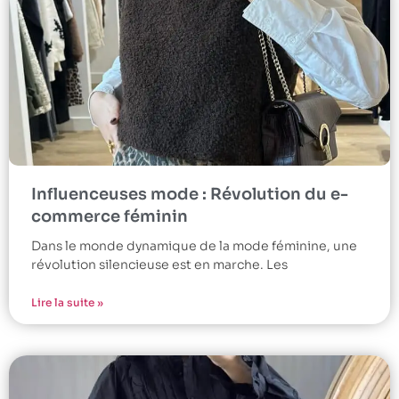
Influenceuses mode : Révolution du e-
commerce féminin
Dans le monde dynamique de la mode féminine, une
révolution silencieuse est en marche. Les
Lire la suite »