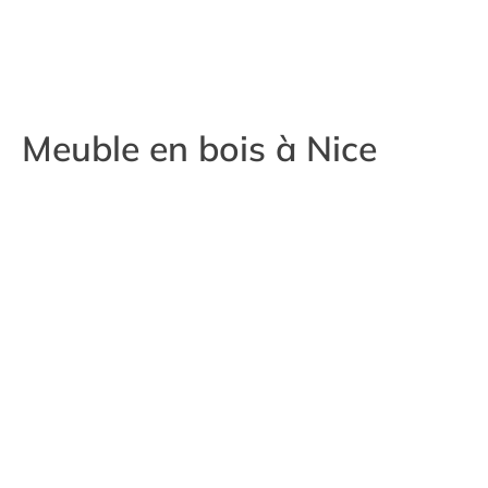
Meuble en bois à Nice