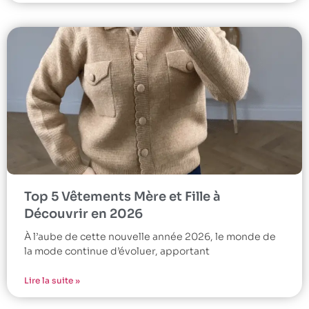
Top 5 Vêtements Mère et Fille à
Découvrir en 2026
À l’aube de cette nouvelle année 2026, le monde de
la mode continue d’évoluer, apportant
Lire la suite »