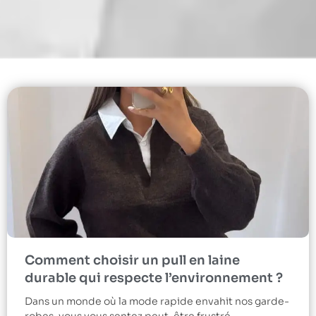
Comment choisir un pull en laine
durable qui respecte l’environnement ?
Dans un monde où la mode rapide envahit nos garde-
robes, vous vous sentez peut-être frustré