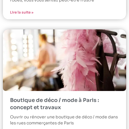
Lire la suite »
Boutique de déco / mode à Paris :
concept et travaux
Ouvrir ou rénover une boutique de déco / mode dans
les rues commerçantes de Paris