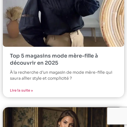
Top 5 magasins mode mère-fille à
découvrir en 2025
À la recherche d’un magasin de mode mère-fille qui
saura allier style et complicité ?
Lire la suite »