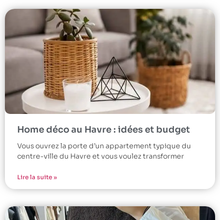
Home déco au Havre : idées et budget
Vous ouvrez la porte d’un appartement typique du
centre-ville du Havre et vous voulez transformer
Lire la suite »