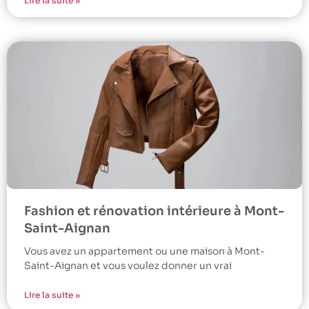
Lire la suite »
Fashion et rénovation intérieure à Mont-
Saint-Aignan
Vous avez un appartement ou une maison à Mont-
Saint-Aignan et vous voulez donner un vrai
Lire la suite »