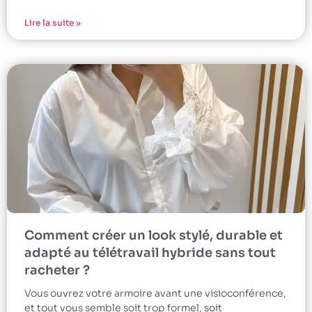
Lire la suite »
Comment créer un look stylé, durable et
adapté au télétravail hybride sans tout
racheter ?
Vous ouvrez votre armoire avant une visioconférence,
et tout vous semble soit trop formel, soit