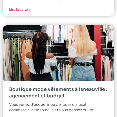
Lire la suite »
Boutique mode vêtements à Isneauville :
agencement et budget
Vous venez d’acquérir ou de louer un local
commercial à Isneauville et vous pensez ouvrir