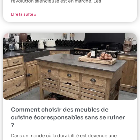
révolution silencieuse est en marche. Les
Lire la suite »
Comment choisir des meubles de
cuisine écoresponsables sans se ruiner
?
Dans un monde où la durabilité est devenue une