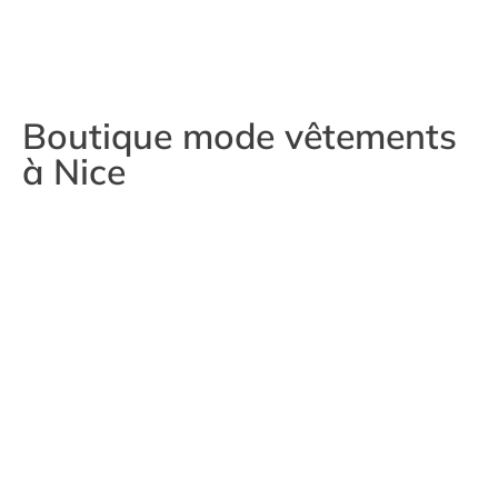
Boutique mode vêtements
à Nice