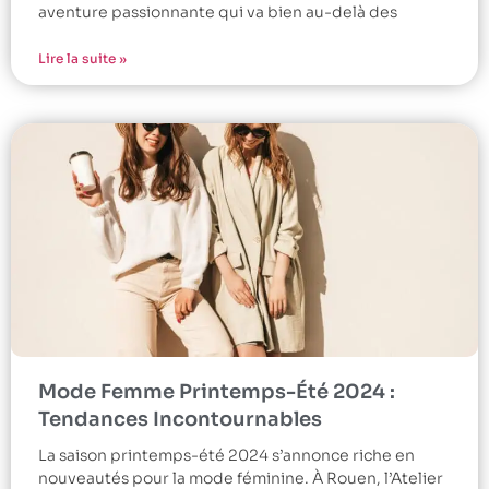
aventure passionnante qui va bien au-delà des
Lire la suite »
Mode Femme Printemps-Été 2024 :
Tendances Incontournables
La saison printemps-été 2024 s’annonce riche en
nouveautés pour la mode féminine. À Rouen, l’Atelier