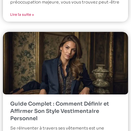
préoccupation majeure, vous vous trouvez peut-être
Lire la suite »
Guide Complet : Comment Définir et
Affirmer Son Style Vestimentaire
Personnel
Se réinventer à travers ses vêtements est une