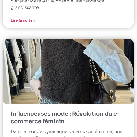
d’Atelier Mère & Fille observe une tendance
grandissante
Lire la suite »
Influenceuses mode : Révolution du e-
commerce féminin
Dans le monde dynamique de la mode féminine, une