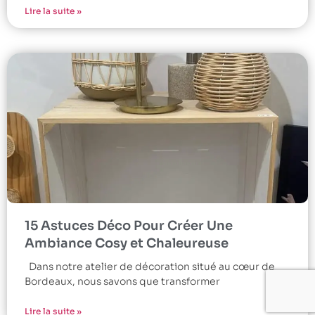
Lire la suite »
15 Astuces Déco Pour Créer Une
Ambiance Cosy et Chaleureuse
Dans notre atelier de décoration situé au cœur de
Bordeaux, nous savons que transformer
Lire la suite »