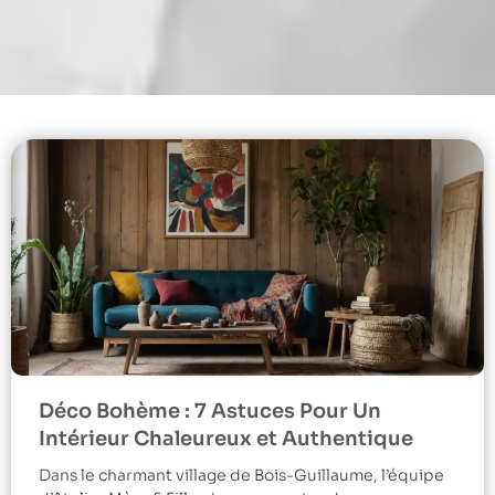
Déco Bohème : 7 Astuces Pour Un
Intérieur Chaleureux et Authentique
Dans le charmant village de Bois-Guillaume, l’équipe