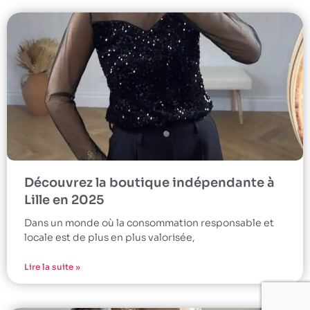
Découvrez la boutique indépendante à
Lille en 2025
Dans un monde où la consommation responsable et
locale est de plus en plus valorisée,
Lire la suite »