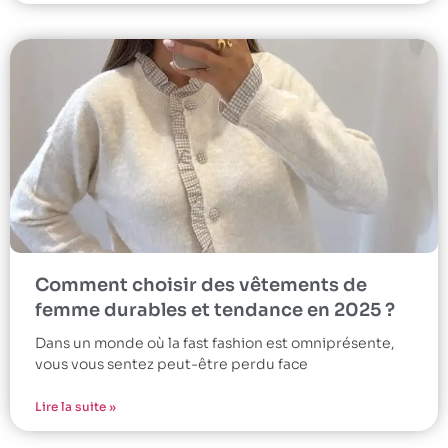
Comment choisir des vêtements de
femme durables et tendance en 2025 ?
Dans un monde où la fast fashion est omniprésente,
vous vous sentez peut-être perdu face
Lire la suite »