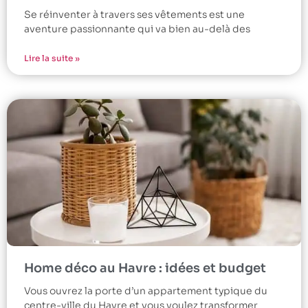
Se réinventer à travers ses vêtements est une
aventure passionnante qui va bien au-delà des
Lire la suite »
Home déco au Havre : idées et budget
Vous ouvrez la porte d’un appartement typique du
centre-ville du Havre et vous voulez transformer