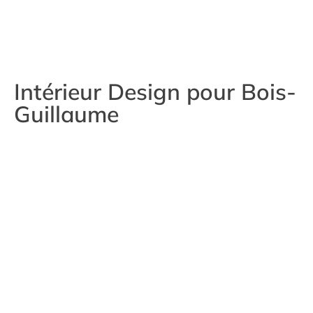
Intérieur Design pour Bois-
Guillaume