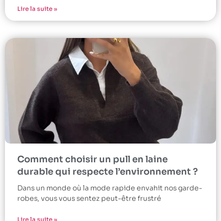
Lire la suite »
Comment choisir un pull en laine
durable qui respecte l’environnement ?
Dans un monde où la mode rapide envahit nos garde-
robes, vous vous sentez peut-être frustré
Lire la suite »