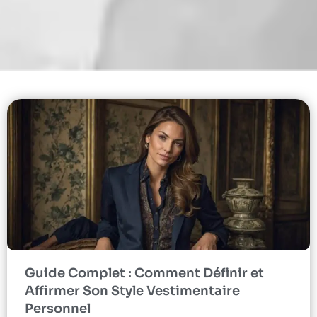
Guide Complet : Comment Définir et
Affirmer Son Style Vestimentaire
Personnel