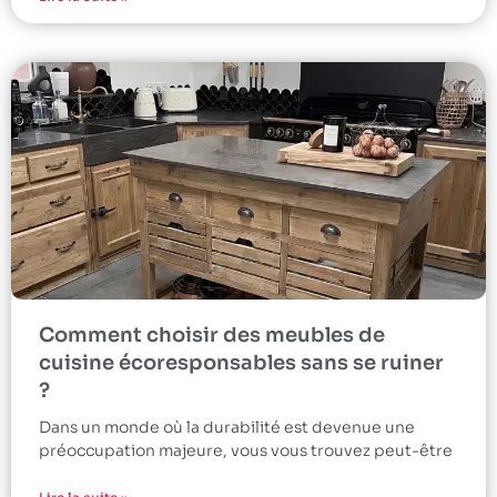
Comment choisir des meubles de
cuisine écoresponsables sans se ruiner
?
Dans un monde où la durabilité est devenue une
préoccupation majeure, vous vous trouvez peut-être