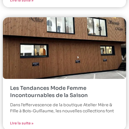
Lire la suite »
Les Tendances Mode Femme
Incontournables de la Saison
Dans l’effervescence de la boutique Atelier Mère &
Fille à Bois-Guillaume, les nouvelles collections font
Lire la suite »