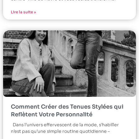
Lire la suite »
Comment Créer des Tenues Stylées qui
Reflètent Votre Personnalité
Dans l’univers effervescent de la mode, s’habiller
n’est pas qu’une simple routine quotidienne –