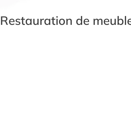
Restauration de meubl