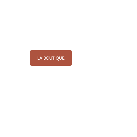
LA BOUTIQUE