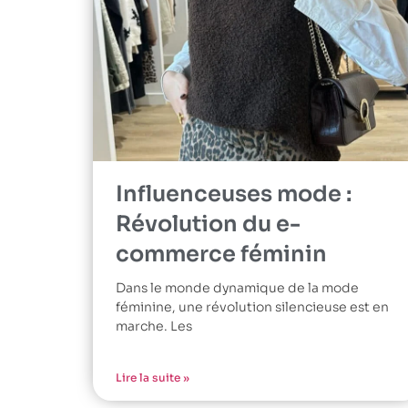
Influenceuses mode :
Révolution du e-
commerce féminin
Dans le monde dynamique de la mode
féminine, une révolution silencieuse est en
marche. Les
Lire la suite »