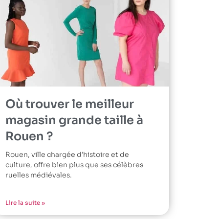
Où trouver le meilleur
magasin grande taille à
Rouen ?
Rouen, ville chargée d’histoire et de
culture, offre bien plus que ses célèbres
ruelles médiévales.
Lire la suite »