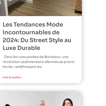
Les Tendances Mode
Incontournables de
2024: Du Street Style au
Luxe Durable
Dans les rues pavées de Bordeaux, une
révolution vestimentaire silencieuse prend
forme, redéfinissant les
Lire la suite »