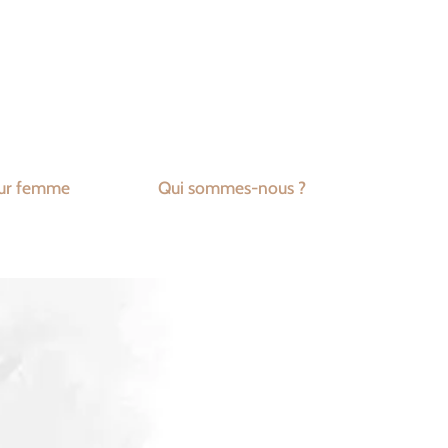
ur femme
Qui sommes-nous ?