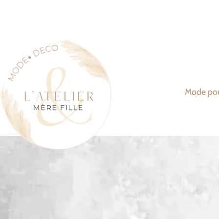
Mode po