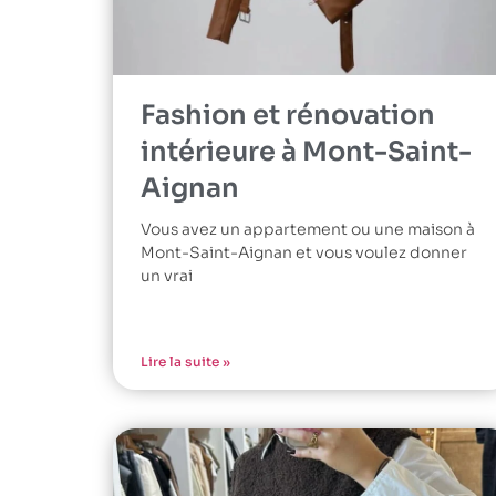
Fashion et rénovation
intérieure à Mont-Saint-
Aignan
Vous avez un appartement ou une maison à
Mont-Saint-Aignan et vous voulez donner
un vrai
Lire la suite »