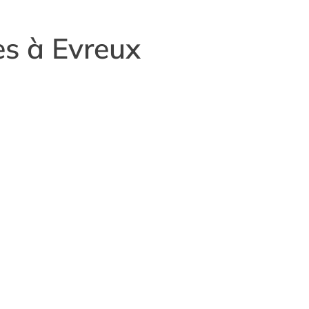
es à Evreux