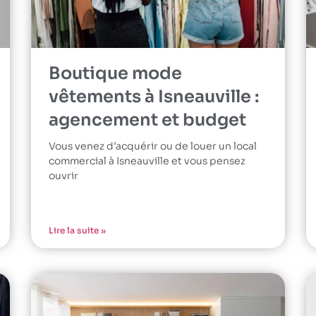
Boutique mode
vêtements à Isneauville :
agencement et budget
Vous venez d’acquérir ou de louer un local
commercial à Isneauville et vous pensez
ouvrir
Lire la suite »