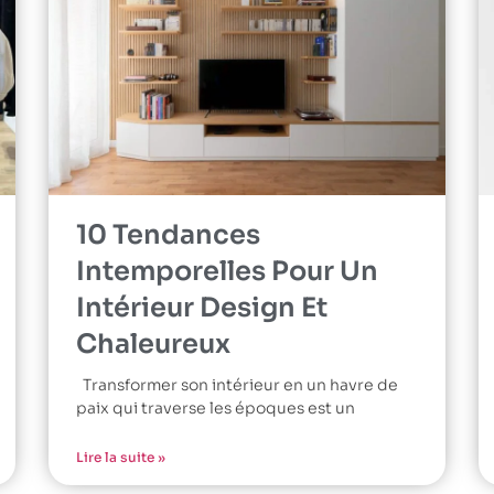
10 Tendances
Intemporelles Pour Un
Intérieur Design Et
Chaleureux
Transformer son intérieur en un havre de
paix qui traverse les époques est un
Lire la suite »