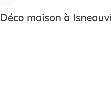
Déco maison à Isneauvi