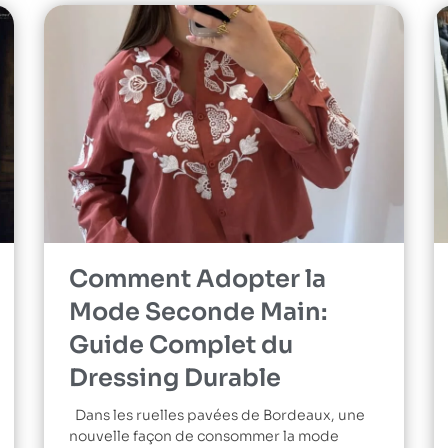
Comment Adopter la
Mode Seconde Main:
Guide Complet du
Dressing Durable
Dans les ruelles pavées de Bordeaux, une
nouvelle façon de consommer la mode