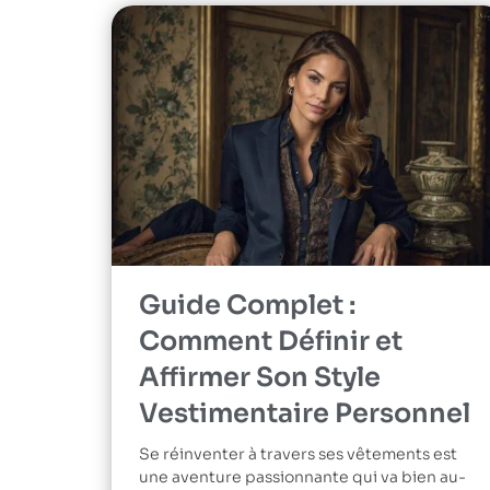
Guide Complet :
Comment Définir et
Affirmer Son Style
Vestimentaire Personnel
Se réinventer à travers ses vêtements est
une aventure passionnante qui va bien au-