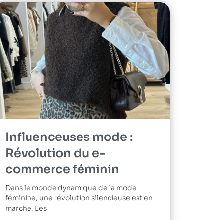
Influenceuses mode :
Révolution du e-
commerce féminin
Dans le monde dynamique de la mode
féminine, une révolution silencieuse est en
marche. Les