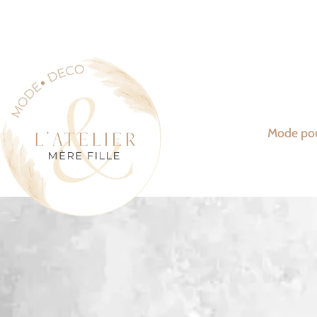
Mode po