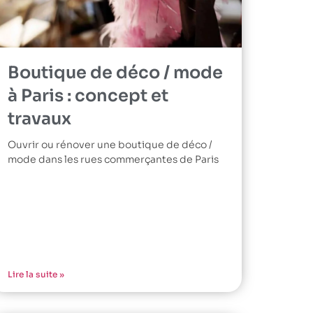
Boutique de déco / mode
à Paris : concept et
travaux
Ouvrir ou rénover une boutique de déco /
mode dans les rues commerçantes de Paris
Lire la suite »