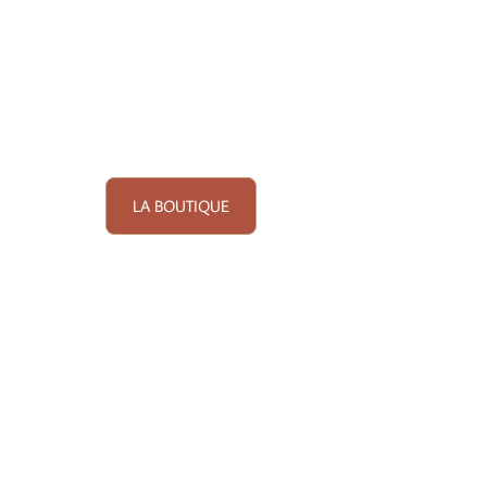
LA BOUTIQUE