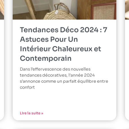
Tendances Déco 2024 : 7
Astuces Pour Un
Intérieur Chaleureux et
Contemporain
Dans l’effervescence des nouvelles
tendances décoratives, l’année 2024
s’annonce comme un parfait équilibre entre
confort
Lire la suite »