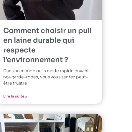
Comment choisir un pull
en laine durable qui
respecte
l’environnement ?
Dans un monde où la mode rapide envahit
nos garde-robes, vous vous sentez peut-
être frustré
Lire la suite »