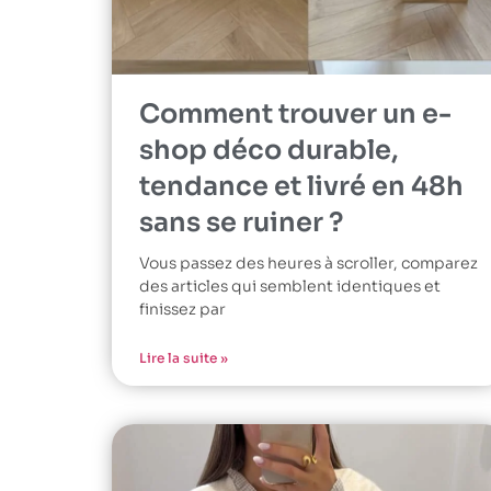
Comment trouver un e-
shop déco durable,
tendance et livré en 48h
sans se ruiner ?
Vous passez des heures à scroller, comparez
des articles qui semblent identiques et
finissez par
Lire la suite »