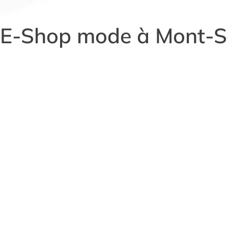
E-Shop mode à Mont-S