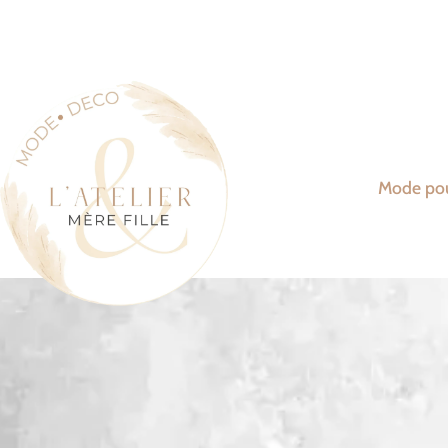
Mode po