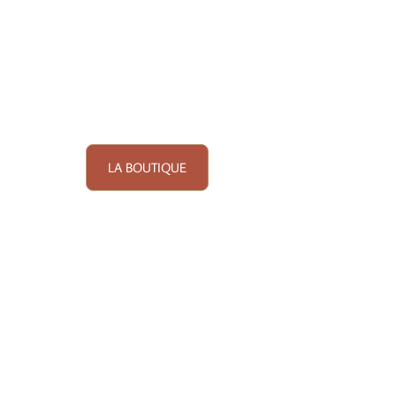
LA BOUTIQUE