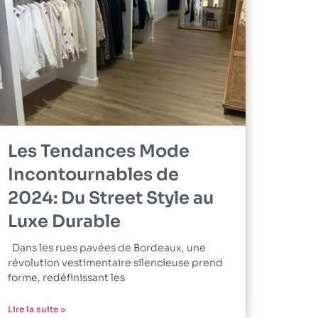
Les Tendances Mode
Incontournables de
2024: Du Street Style au
Luxe Durable
Dans les rues pavées de Bordeaux, une
révolution vestimentaire silencieuse prend
forme, redéfinissant les
Lire la suite »