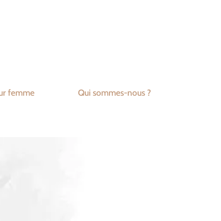
ur femme
Qui sommes-nous ?