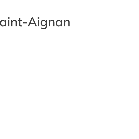
aint-Aignan