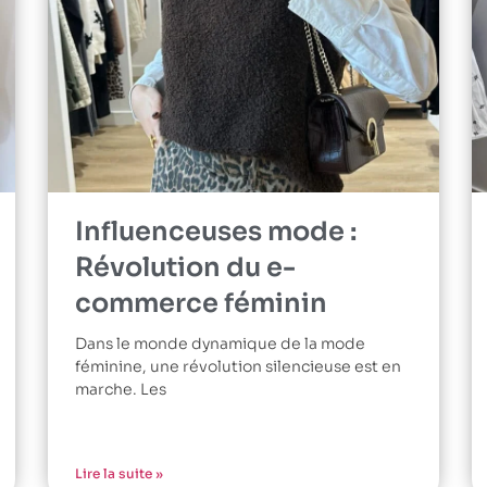
Influenceuses mode :
Révolution du e-
commerce féminin
Dans le monde dynamique de la mode
féminine, une révolution silencieuse est en
marche. Les
Lire la suite »