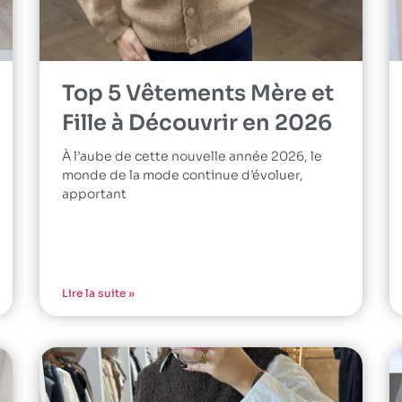
Top 5 Vêtements Mère et
Fille à Découvrir en 2026
À l’aube de cette nouvelle année 2026, le
monde de la mode continue d’évoluer,
apportant
Lire la suite »