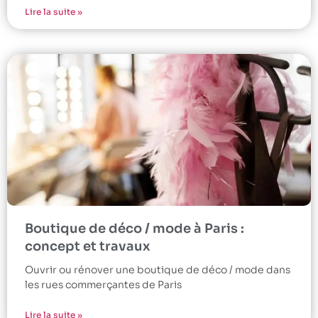
Lire la suite »
Boutique de déco / mode à Paris :
concept et travaux
Ouvrir ou rénover une boutique de déco / mode dans
les rues commerçantes de Paris
Lire la suite »