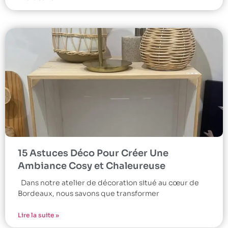
15 Astuces Déco Pour Créer Une
Ambiance Cosy et Chaleureuse
Dans notre atelier de décoration situé au cœur de
Bordeaux, nous savons que transformer
Lire la suite »