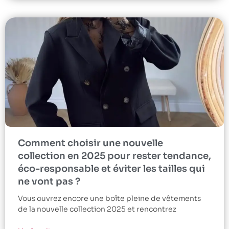
Comment choisir une nouvelle
collection en 2025 pour rester tendance,
éco-responsable et éviter les tailles qui
ne vont pas ?
Vous ouvrez encore une boîte pleine de vêtements
de la nouvelle collection 2025 et rencontrez