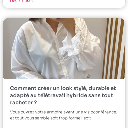
Lire la suite »
Comment créer un look stylé, durable et
adapté au télétravail hybride sans tout
racheter ?
Vous ouvrez votre armoire avant une visioconférence,
et tout vous semble soit trop formel, soit