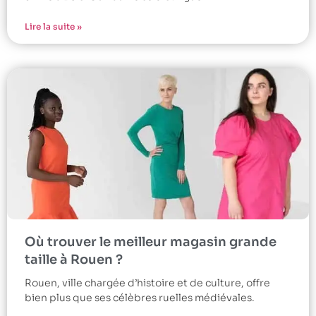
Lire la suite »
Où trouver le meilleur magasin grande
taille à Rouen ?
Rouen, ville chargée d’histoire et de culture, offre
bien plus que ses célèbres ruelles médiévales.