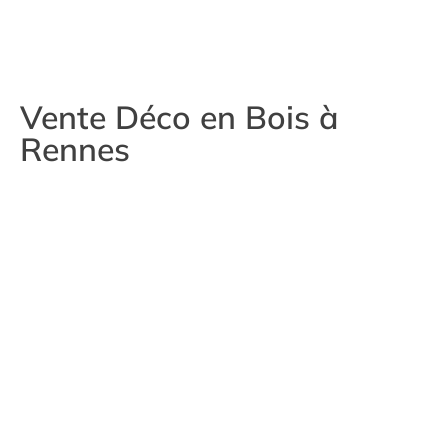
Vente Déco en Bois à
Rennes