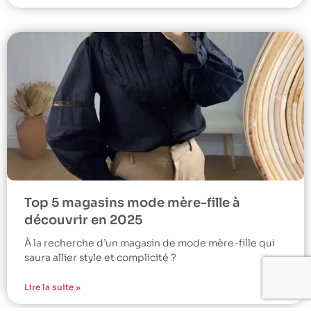
Top 5 magasins mode mère-fille à
découvrir en 2025
À la recherche d’un magasin de mode mère-fille qui
saura allier style et complicité ?
Lire la suite »