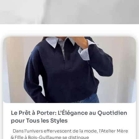
Le Prêt à Porter: L’Élégance au Quotidien
pour Tous les Styles
Dans l’univers effervescent de la mode, l’Atelier Mère
& Fille à Bois-Guillaume se distingue