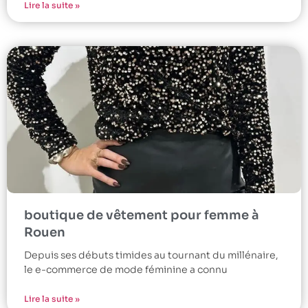
Lire la suite »
boutique de vêtement pour femme à
Rouen
Depuis ses débuts timides au tournant du millénaire,
le e-commerce de mode féminine a connu
Lire la suite »