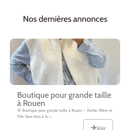
Nos dernières annonces
Boutique pour grande taille
à Rouen
👗 Boutique pour grande taille à Rouen – Atelier Mère et
Fille Vous êtes à la r…
Voir