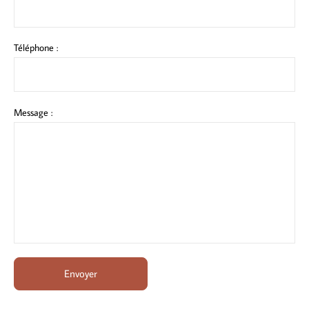
Téléphone :
Message :