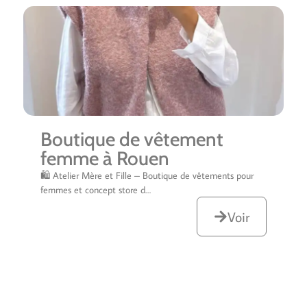
Boutique de vêtement
femme à Rouen
🛍️ Atelier Mère et Fille – Boutique de vêtements pour
femmes et concept store d…
Voir