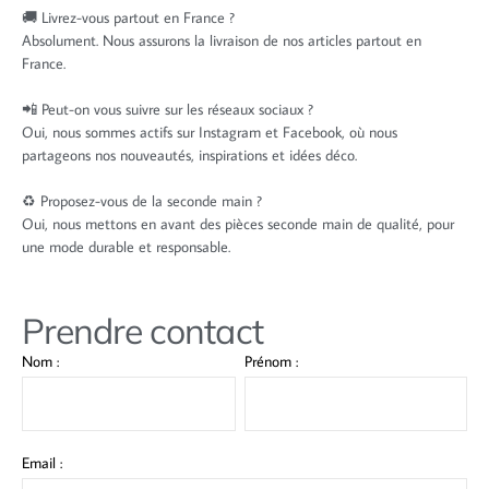
🚚 Livrez-vous partout en France ?
Absolument. Nous assurons la livraison de nos articles partout en
France.
📲 Peut-on vous suivre sur les réseaux sociaux ?
Oui, nous sommes actifs sur Instagram et Facebook, où nous
partageons nos nouveautés, inspirations et idées déco.
♻️ Proposez-vous de la seconde main ?
Oui, nous mettons en avant des pièces seconde main de qualité, pour
une mode durable et responsable.
Prendre contact
Nom :
Prénom :
Email :