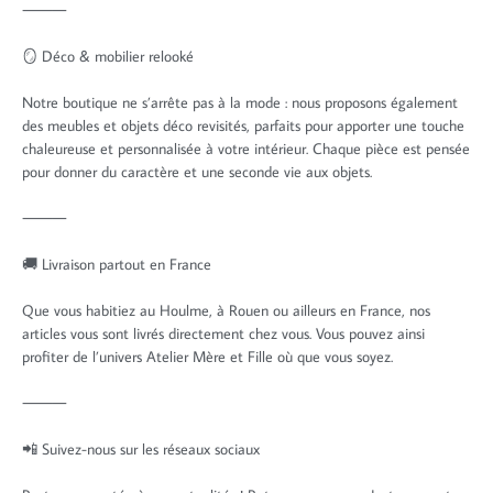
⸻
🪞 Déco & mobilier relooké
Notre boutique ne s’arrête pas à la mode : nous proposons également
des meubles et objets déco revisités, parfaits pour apporter une touche
chaleureuse et personnalisée à votre intérieur. Chaque pièce est pensée
pour donner du caractère et une seconde vie aux objets.
⸻
🚚 Livraison partout en France
Que vous habitiez au Houlme, à Rouen ou ailleurs en France, nos
articles vous sont livrés directement chez vous. Vous pouvez ainsi
profiter de l’univers Atelier Mère et Fille où que vous soyez.
⸻
📲 Suivez-nous sur les réseaux sociaux