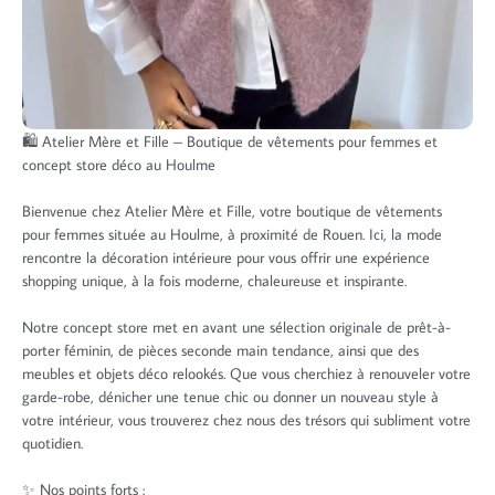
🛍️ Atelier Mère et Fille – Boutique de vêtements pour femmes et
concept store déco au Houlme
Bienvenue chez Atelier Mère et Fille, votre boutique de vêtements
pour femmes située au Houlme, à proximité de Rouen. Ici, la mode
rencontre la décoration intérieure pour vous offrir une expérience
shopping unique, à la fois moderne, chaleureuse et inspirante.
Notre concept store met en avant une sélection originale de prêt-à-
porter féminin, de pièces seconde main tendance, ainsi que des
meubles et objets déco relookés. Que vous cherchiez à renouveler votre
garde-robe, dénicher une tenue chic ou donner un nouveau style à
votre intérieur, vous trouverez chez nous des trésors qui subliment votre
quotidien.
✨ Nos points forts :