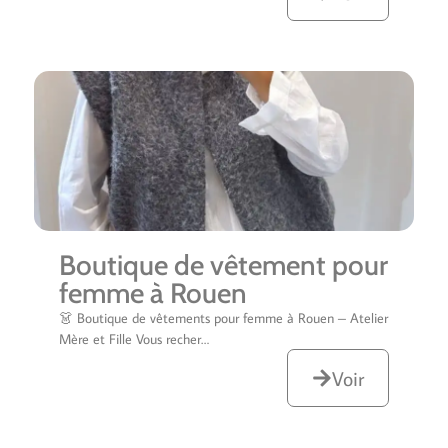
Boutique de vêtement pour
femme à Rouen
👗 Boutique de vêtements pour femme à Rouen – Atelier
Mère et Fille Vous recher…
Voir