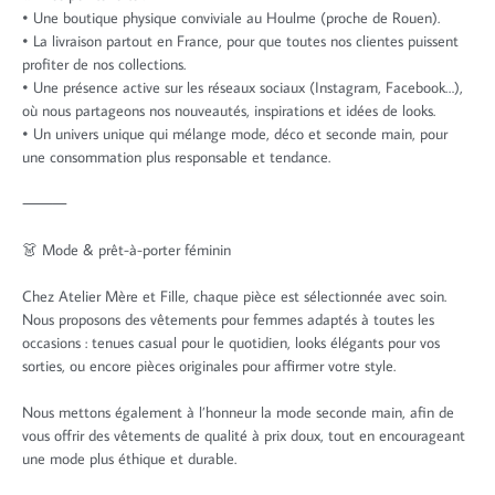
• Une boutique physique conviviale au Houlme (proche de Rouen).
• La livraison partout en France, pour que toutes nos clientes puissent
profiter de nos collections.
• Une présence active sur les réseaux sociaux (Instagram, Facebook…),
où nous partageons nos nouveautés, inspirations et idées de looks.
• Un univers unique qui mélange mode, déco et seconde main, pour
une consommation plus responsable et tendance.
⸻
👗 Mode & prêt-à-porter féminin
Chez Atelier Mère et Fille, chaque pièce est sélectionnée avec soin.
Nous proposons des vêtements pour femmes adaptés à toutes les
occasions : tenues casual pour le quotidien, looks élégants pour vos
sorties, ou encore pièces originales pour affirmer votre style.
Nous mettons également à l’honneur la mode seconde main, afin de
vous offrir des vêtements de qualité à prix doux, tout en encourageant
une mode plus éthique et durable.