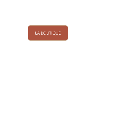
LA BOUTIQUE
 Lille