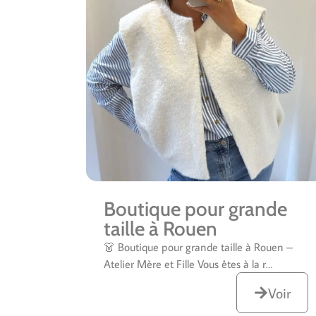
Boutique pour grande
taille à Rouen
👗 Boutique pour grande taille à Rouen –
Atelier Mère et Fille Vous êtes à la r…
Voir