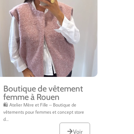
Boutique de vêtement
femme à Rouen
🛍️ Atelier Mère et Fille – Boutique de
vêtements pour femmes et concept store
d…
Voir