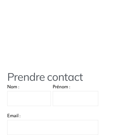
Prendre contact
Nom :
Prénom :
Email :