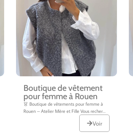
Boutique de vêtement
pour femme à Rouen
👗 Boutique de vêtements pour femme à
Rouen – Atelier Mère et Fille Vous recher…
Voir