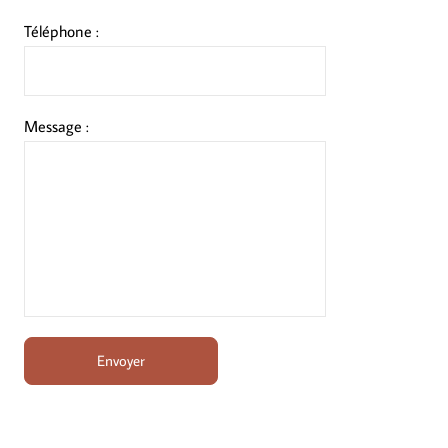
Téléphone :
Message :