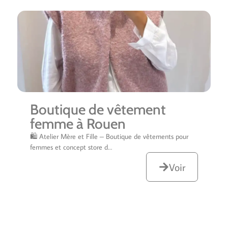
Boutique de vêtement
femme à Rouen
🛍️ Atelier Mère et Fille – Boutique de vêtements pour
femmes et concept store d…
Voir