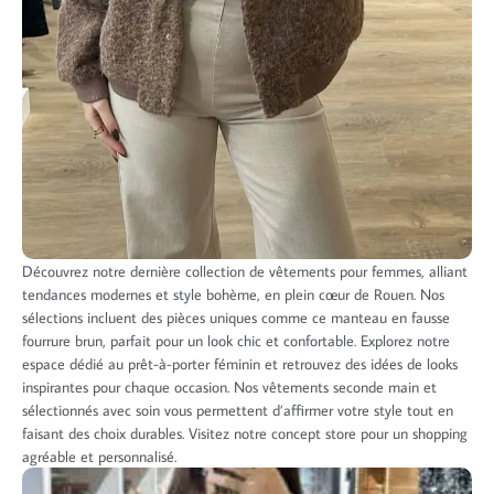
Découvrez notre dernière collection de vêtements pour femmes, alliant
tendances modernes et style bohème, en plein cœur de Rouen. Nos
sélections incluent des pièces uniques comme ce manteau en fausse
fourrure brun, parfait pour un look chic et confortable. Explorez notre
espace dédié au prêt-à-porter féminin et retrouvez des idées de looks
inspirantes pour chaque occasion. Nos vêtements seconde main et
sélectionnés avec soin vous permettent d’affirmer votre style tout en
faisant des choix durables. Visitez notre concept store pour un shopping
agréable et personnalisé.