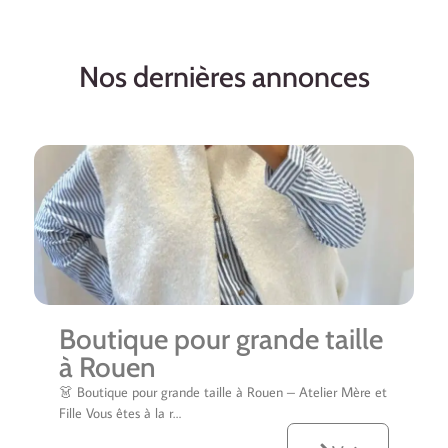
Nos dernières annonces
Boutique pour grande taille
à Rouen
👗 Boutique pour grande taille à Rouen – Atelier Mère et
Fille Vous êtes à la r…