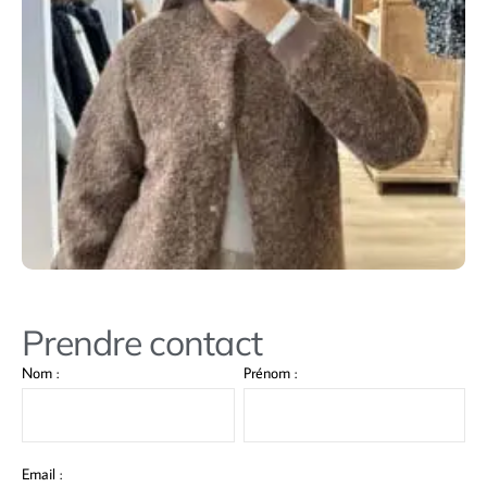
Prendre contact
Nom :
Prénom :
Email :