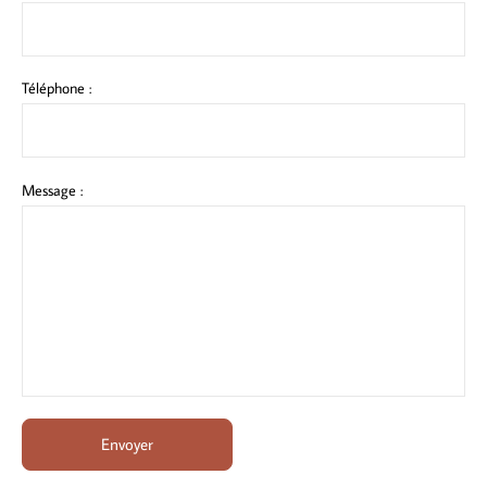
Téléphone :
Message :