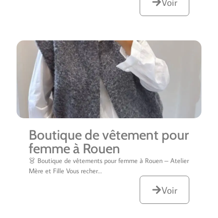
Voir
Boutique de vêtement pour
femme à Rouen
👗 Boutique de vêtements pour femme à Rouen – Atelier
Mère et Fille Vous recher…
Voir