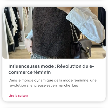
Influenceuses mode : Révolution du e-
commerce féminin
Dans le monde dynamique de la mode féminine, une
révolution silencieuse est en marche. Les
Lire la suite »