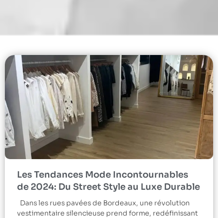
Les Tendances Mode Incontournables
de 2024: Du Street Style au Luxe Durable
Dans les rues pavées de Bordeaux, une révolution
vestimentaire silencieuse prend forme, redéfinissant