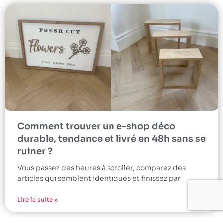
Comment trouver un e-shop déco
durable, tendance et livré en 48h sans se
ruiner ?
Vous passez des heures à scroller, comparez des
articles qui semblent identiques et finissez par
Lire la suite »