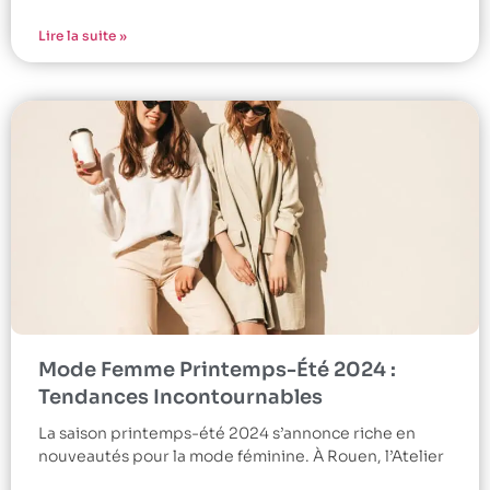
Lire la suite »
Mode Femme Printemps-Été 2024 :
Tendances Incontournables
La saison printemps-été 2024 s’annonce riche en
nouveautés pour la mode féminine. À Rouen, l’Atelier