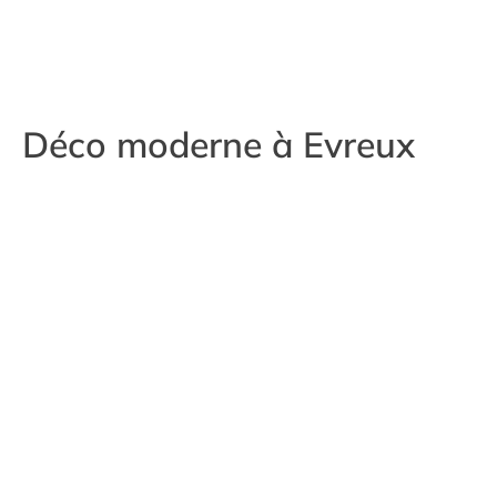
Déco moderne à Evreux