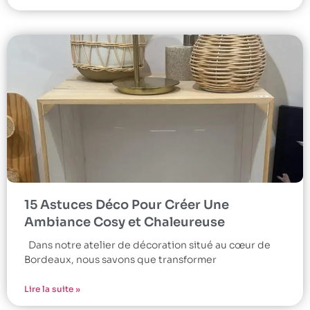
15 Astuces Déco Pour Créer Une
Ambiance Cosy et Chaleureuse
Dans notre atelier de décoration situé au cœur de
Bordeaux, nous savons que transformer
Lire la suite »