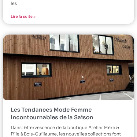
les
Lire la suite »
Les Tendances Mode Femme
Incontournables de la Saison
Dans l’effervescence de la boutique Atelier Mère &
Fille à Bois-Guillaume, les nouvelles collections font