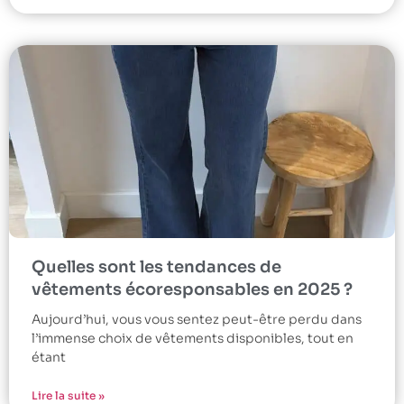
Quelles sont les tendances de
vêtements écoresponsables en 2025 ?
Aujourd’hui, vous vous sentez peut-être perdu dans
l’immense choix de vêtements disponibles, tout en
étant
Lire la suite »