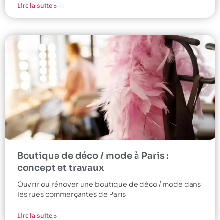
Lire la suite »
Boutique de déco / mode à Paris :
concept et travaux
Ouvrir ou rénover une boutique de déco / mode dans
les rues commerçantes de Paris
Lire la suite »