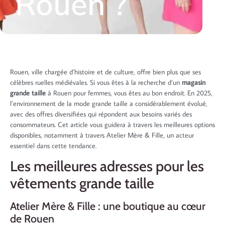
Rouen ?
Rouen, ville chargée d’histoire et de culture, offre bien plus que ses
célèbres ruelles médiévales. Si vous êtes à la recherche d’un
magasin
grande taille
à Rouen pour femmes, vous êtes au bon endroit. En 2025,
l’environnement de la mode grande taille a considérablement évolué,
avec des offres diversifiées qui répondent aux besoins variés des
consommateurs. Cet article vous guidera à travers les meilleures options
disponibles, notamment à travers Atelier Mère & Fille, un acteur
essentiel dans cette tendance.
Les meilleures adresses pour les
vêtements grande taille
Atelier Mère & Fille : une boutique au cœur
de Rouen