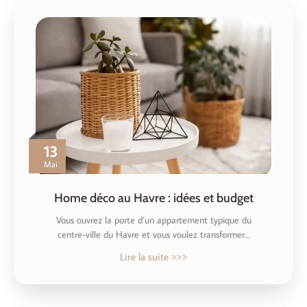
13
Mai
Home déco au Havre : idées et budget
Vous ouvrez la porte d’un appartement typique du
centre-ville du Havre et vous voulez transformer…
Lire la suite >>>