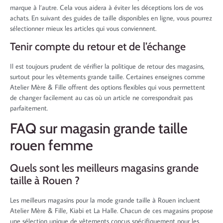
marque à l’autre. Cela vous aidera à éviter les déceptions lors de vos
achats. En suivant des guides de taille disponibles en ligne, vous pourrez
sélectionner mieux les articles qui vous conviennent.
Tenir compte du retour et de l’échange
Il est toujours prudent de vérifier la politique de retour des magasins,
surtout pour les vêtements grande taille. Certaines enseignes comme
Atelier Mère & Fille offrent des options flexibles qui vous permettent
de changer facilement au cas où un article ne correspondrait pas
parfaitement.
FAQ sur magasin grande taille
rouen femme
Quels sont les meilleurs magasins grande
taille à Rouen ?
Les meilleurs magasins pour la mode grande taille à Rouen incluent
Atelier Mère & Fille, Kiabi et La Halle. Chacun de ces magasins propose
une sélection unique de vêtements conçus spécifiquement pour les