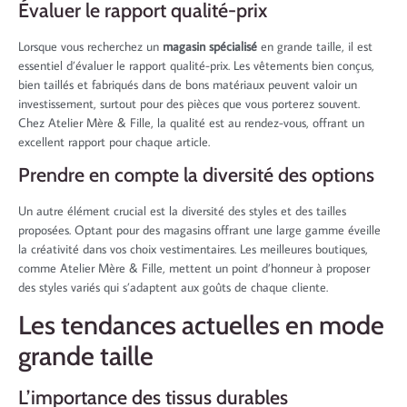
Évaluer le rapport qualité-prix
Lorsque vous recherchez un
magasin spécialisé
en grande taille, il est
essentiel d’évaluer le rapport qualité-prix. Les vêtements bien conçus,
bien taillés et fabriqués dans de bons matériaux peuvent valoir un
investissement, surtout pour des pièces que vous porterez souvent.
Chez Atelier Mère & Fille, la qualité est au rendez-vous, offrant un
excellent rapport pour chaque article.
Prendre en compte la diversité des options
Un autre élément crucial est la diversité des styles et des tailles
proposées. Optant pour des magasins offrant une large gamme éveille
la créativité dans vos choix vestimentaires. Les meilleures boutiques,
comme Atelier Mère & Fille, mettent un point d’honneur à proposer
des styles variés qui s’adaptent aux goûts de chaque cliente.
Les tendances actuelles en mode
grande taille
L’importance des tissus durables