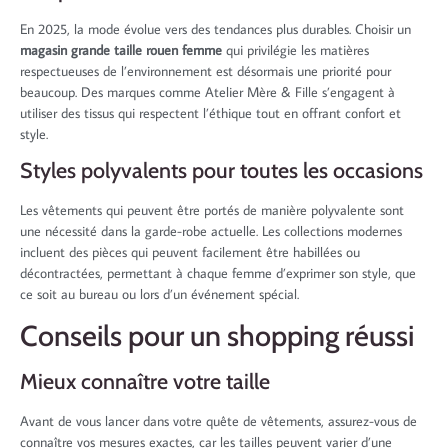
En 2025, la mode évolue vers des tendances plus durables. Choisir un
magasin grande taille rouen femme
qui privilégie les matières
respectueuses de l’environnement est désormais une priorité pour
beaucoup. Des marques comme Atelier Mère & Fille s’engagent à
utiliser des tissus qui respectent l’éthique tout en offrant confort et
style.
Styles polyvalents pour toutes les occasions
Les vêtements qui peuvent être portés de manière polyvalente sont
une nécessité dans la garde-robe actuelle. Les collections modernes
incluent des pièces qui peuvent facilement être habillées ou
décontractées, permettant à chaque femme d’exprimer son style, que
ce soit au bureau ou lors d’un événement spécial.
Conseils pour un shopping réussi
Mieux connaître votre taille
Avant de vous lancer dans votre quête de vêtements, assurez-vous de
connaître vos mesures exactes, car les tailles peuvent varier d’une