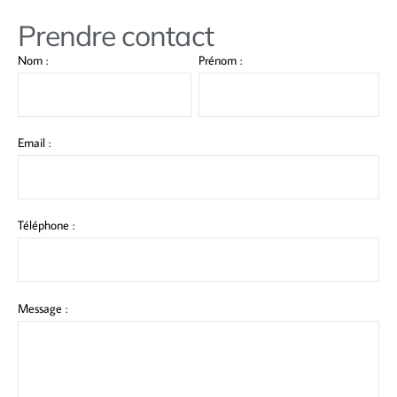
Prendre contact
Nom :
Prénom :
Email :
Téléphone :
Message :