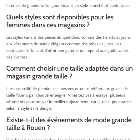
femmes de grande taille, garantissant un style branché et confortable.
Quels styles sont disponibles pour les
femmes dans ces magasins ?
Les styles varient des pièces du quotidien, comme des t-shirts et jeans,
aux vêtements de soirée élégants comme des robes et jupes. Les
boutiques s’efforcent d’offrir une gamme qui répond aux goûts variés
des clientes.
Comment choisir une taille adaptée dans un
magasin grande taille ?
Il est conseillé de prendre ses mesures et de se référer aux guides de
taille fournis par chaque enseigne. N’hésitez pas à essayer plusieurs
vêtements pour trouver le meilleur ajustement, car la taille peut varier
selon le style et le design.
Existe-t-il des événements de mode grande
taille à Rouen ?
Oui, Rouen accueille parfois des événements et des défilés dédiés à la