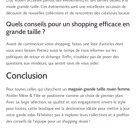
mode grande taille. Ces événements sont une excellente occasion de
découvrir de nouvelles collections et de rencontrer des créateurs locaux.
Quels conseils pour un shopping efficace en
grande taille ?
Avant de commencer votre shopping, faites une liste d’articles dont
vous avez besoin. Prenez aussi le temps de vous informer sur les
politiques de retour et échange. Enfin, n’oubliez pas de poser des
questions aux vendeurs, qui seront ravis de vous aider.
Conclusion
Pour toutes celles qui cherchent un
magasin grande taille rouen femme
,
Atelier Mère & Fille se positionne comme un choix de premier plan.
Avec sa large sélection, sa qualité et son engagement envers le style
pour toutes, cette boutique est la destination idéale pour mettre à jour
votre garde-robe. N’hésitez pas à explorer leurs collections et à profiter
des conseils de l’équipe pour un shopping réussi !