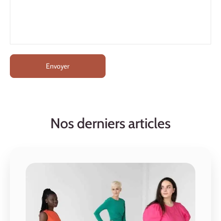
Nos derniers articles