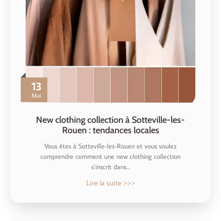
13
Mai
New clothing collection à Sotteville-les-
Rouen : tendances locales
Vous êtes à Sotteville-les-Rouen et vous voulez
comprendre comment une new clothing collection
s’inscrit dans…
Lire la suite >>>