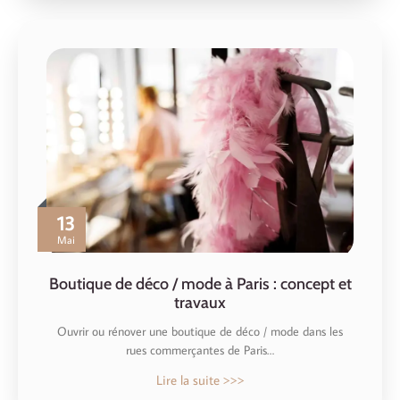
13
Mai
Boutique de déco / mode à Paris : concept et
travaux
Ouvrir ou rénover une boutique de déco / mode dans les
rues commerçantes de Paris…
Lire la suite >>>