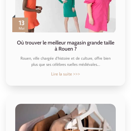
13
Mai
Où trouver le meilleur magasin grande taille
à Rouen ?
Rouen, ville chargée d’histoire et de culture, offre bien
plus que ses célèbres ruelles médiévales.…
Lire la suite >>>