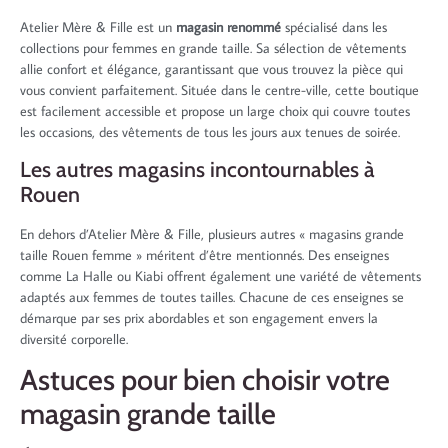
Atelier Mère & Fille est un
magasin renommé
spécialisé dans les
collections pour femmes en grande taille. Sa sélection de vêtements
allie confort et élégance, garantissant que vous trouvez la pièce qui
vous convient parfaitement. Située dans le centre-ville, cette boutique
est facilement accessible et propose un large choix qui couvre toutes
les occasions, des vêtements de tous les jours aux tenues de soirée.
Les autres magasins incontournables à
Rouen
En dehors d’Atelier Mère & Fille, plusieurs autres « magasins grande
taille Rouen femme » méritent d’être mentionnés. Des enseignes
comme La Halle ou Kiabi offrent également une variété de vêtements
adaptés aux femmes de toutes tailles. Chacune de ces enseignes se
démarque par ses prix abordables et son engagement envers la
diversité corporelle.
Astuces pour bien choisir votre
magasin grande taille