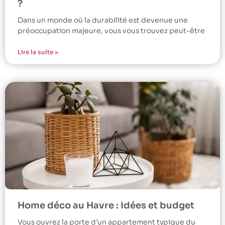
?
Dans un monde où la durabilité est devenue une
préoccupation majeure, vous vous trouvez peut-être
Lire la suite »
Home déco au Havre : idées et budget
Vous ouvrez la porte d’un appartement typique du