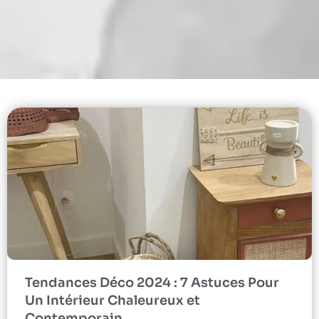
Tendances Déco 2024 : 7 Astuces Pour
Un Intérieur Chaleureux et
Contemporain