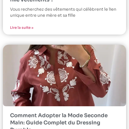
Vous recherchez des vêtements qui célèbrent le lien
unique entre une mère et sa fille
Lire la suite »
Comment Adopter la Mode Seconde
Main: Guide Complet du Dressing