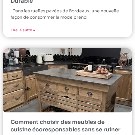
Durable
Dans les ruelles pavées de Bordeaux, une nouvelle
façon de consommer la mode prend
Lire la suite »
Comment choisir des meubles de
cuisine écoresponsables sans se ruiner