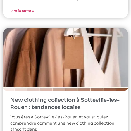
Lire la suite »
New clothing collection à Sotteville-les-
Rouen : tendances locales
Vous êtes à Sotteville-les-Rouen et vous voulez
comprendre comment une new clothing collection
s’inscrit dans