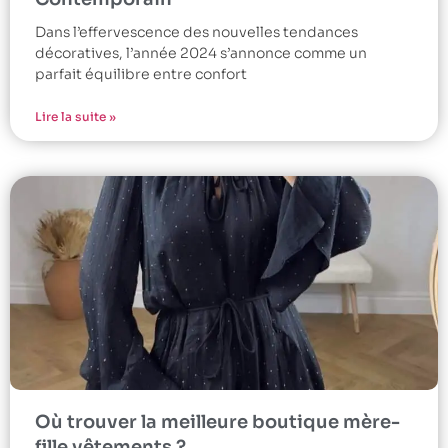
Dans l’effervescence des nouvelles tendances
décoratives, l’année 2024 s’annonce comme un
parfait équilibre entre confort
Lire la suite »
Où trouver la meilleure boutique mère-
fille vêtements ?