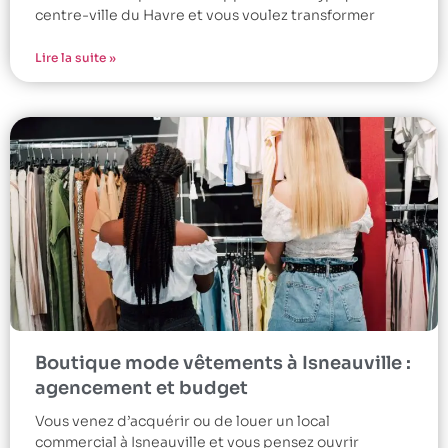
centre-ville du Havre et vous voulez transformer
Lire la suite »
Boutique mode vêtements à Isneauville :
agencement et budget
Vous venez d’acquérir ou de louer un local
commercial à Isneauville et vous pensez ouvrir