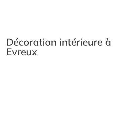
Décoration intérieure à
Evreux