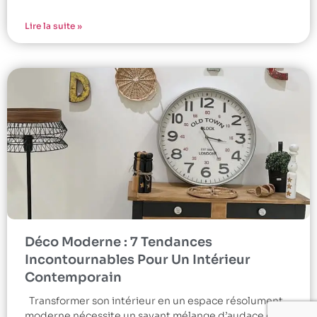
Lire la suite »
Déco Moderne : 7 Tendances
Incontournables Pour Un Intérieur
Contemporain
Transformer son intérieur en un espace résolument
moderne nécessite un savant mélange d’audace et