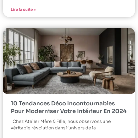
Lire la suite »
10 Tendances Déco Incontournables
Pour Moderniser Votre Intérieur En 2024
Chez Atelier Mère & Fille, nous observons une
véritable révolution dans l’univers de la