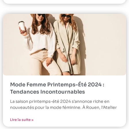
Mode Femme Printemps-Été 2024 :
Tendances Incontournables
La saison printemps-été 2024 s’annonce riche en
nouveautés pour la mode féminine. À Rouen, l’Atelier
Lire la suite »