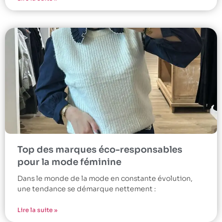
Top des marques éco-responsables
pour la mode féminine
Dans le monde de la mode en constante évolution,
une tendance se démarque nettement :
Lire la suite »