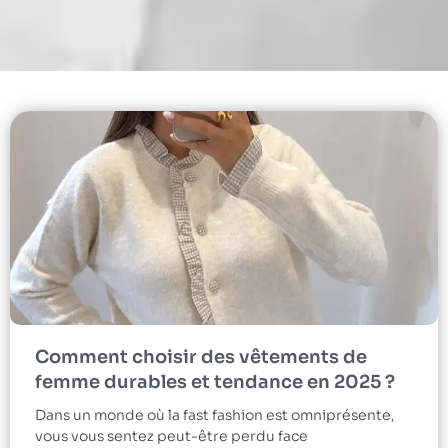
Comment choisir des vêtements de
femme durables et tendance en 2025 ?
Dans un monde où la fast fashion est omniprésente,
vous vous sentez peut-être perdu face