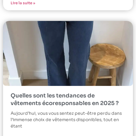
Lire la suite »
Quelles sont les tendances de
vêtements écoresponsables en 2025 ?
Aujourd’hui, vous vous sentez peut-être perdu dans
l’immense choix de vêtements disponibles, tout en
étant