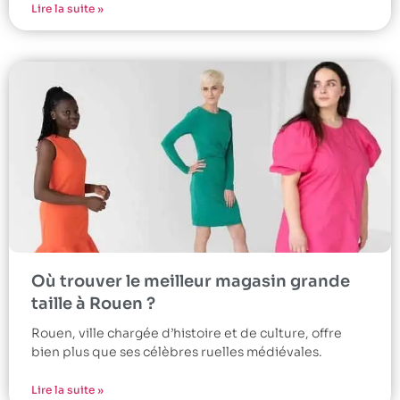
Lire la suite »
Où trouver le meilleur magasin grande
taille à Rouen ?
Rouen, ville chargée d’histoire et de culture, offre
bien plus que ses célèbres ruelles médiévales.
Lire la suite »