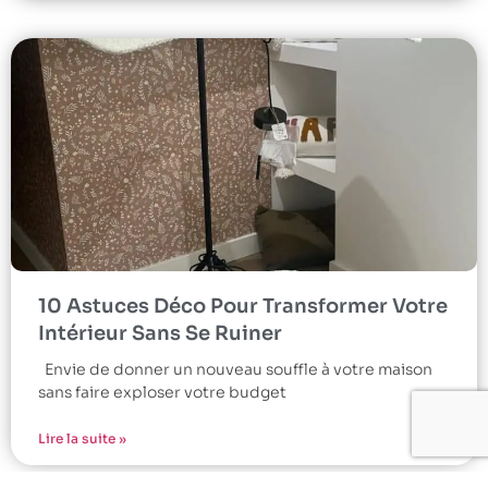
10 Astuces Déco Pour Transformer Votre
Intérieur Sans Se Ruiner
Envie de donner un nouveau souffle à votre maison
sans faire exploser votre budget
Lire la suite »