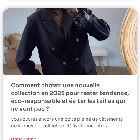
Comment choisir une nouvelle
collection en 2025 pour rester tendance,
éco-responsable et éviter les tailles qui
ne vont pas ?
Vous ouvrez encore une boîte pleine de vêtements
de la nouvelle collection 2025 et rencontrez
Lire la suite »