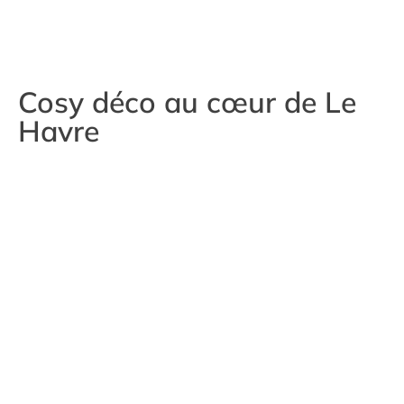
Cosy déco au cœur de Le
Havre