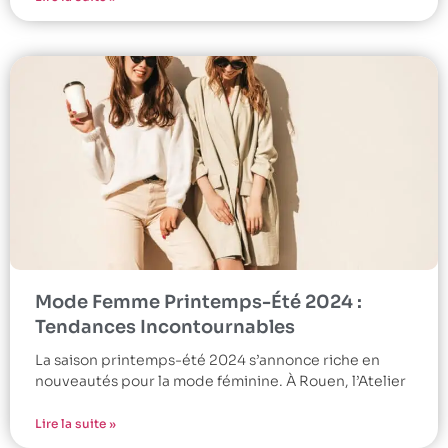
Mode Femme Printemps-Été 2024 :
Tendances Incontournables
La saison printemps-été 2024 s’annonce riche en
nouveautés pour la mode féminine. À Rouen, l’Atelier
Lire la suite »