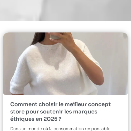
Comment choisir le meilleur concept
store pour soutenir les marques
éthiques en 2025 ?
Dans un monde où la consommation responsable