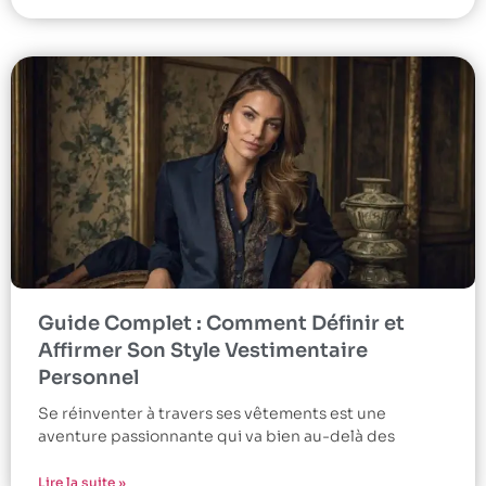
Guide Complet : Comment Définir et
Affirmer Son Style Vestimentaire
Personnel
Se réinventer à travers ses vêtements est une
aventure passionnante qui va bien au-delà des
Lire la suite »