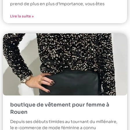
prend de plus en plus d’importance, vous êtes
Lire la suite »
boutique de vêtement pour femme à
Rouen
Depuis ses débuts timides au tournant du millénaire,
le e-commerce de mode féminine a connu