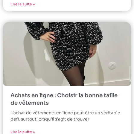
Lire la suite »
Achats en ligne : Choisir la bonne taille
de vêtements
L’achat de vêtements en ligne peut être un véritable
défi, surtout lorsqu’il s’agit de trouver
Lire la suite »