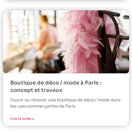
Boutique de déco / mode à Paris :
concept et travaux
Ouvrir ou rénover une boutique de déco / mode dans
les rues commerçantes de Paris
Lire la suite »