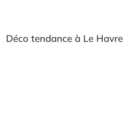
Déco tendance à Le Havre