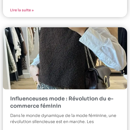
Lire la suite »
Influenceuses mode : Révolution du e-
commerce féminin
Dans le monde dynamique de la mode féminine, une
révolution silencieuse est en marche. Les