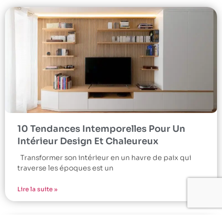
10 Tendances Intemporelles Pour Un
Intérieur Design Et Chaleureux
Transformer son intérieur en un havre de paix qui
traverse les époques est un
Lire la suite »