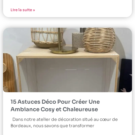
Lire la suite »
15 Astuces Déco Pour Créer Une
Ambiance Cosy et Chaleureuse
Dans notre atelier de décoration situé au cœur de
Bordeaux, nous savons que transformer