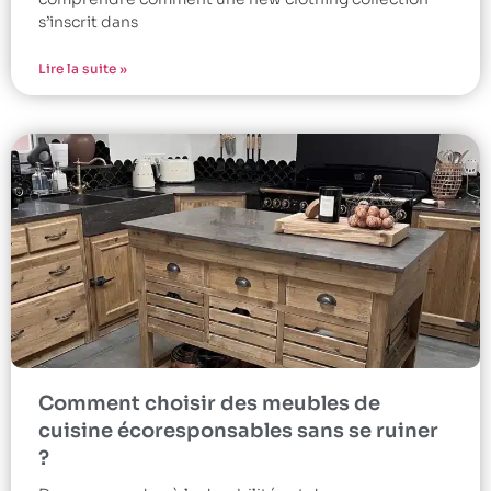
s’inscrit dans
Lire la suite »
Comment choisir des meubles de
cuisine écoresponsables sans se ruiner
?