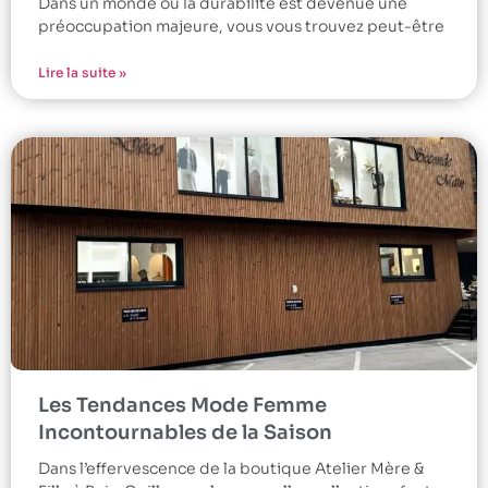
Dans un monde où la durabilité est devenue une
préoccupation majeure, vous vous trouvez peut-être
Lire la suite »
Les Tendances Mode Femme
Incontournables de la Saison
Dans l’effervescence de la boutique Atelier Mère &