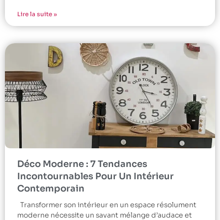
Lire la suite »
Déco Moderne : 7 Tendances
Incontournables Pour Un Intérieur
Contemporain
Transformer son intérieur en un espace résolument
moderne nécessite un savant mélange d’audace et