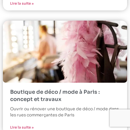
Lire la suite »
Boutique de déco / mode à Paris :
concept et travaux
Ouvrir ou rénover une boutique de déco / mode dans
les rues commerçantes de Paris
Lire la suite »