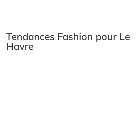
Tendances Fashion pour Le
Havre