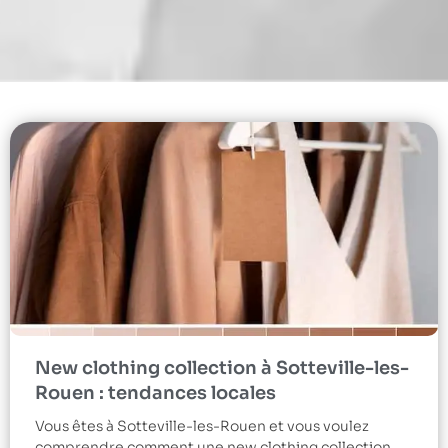
New clothing collection à Sotteville-les-
Rouen : tendances locales
Vous êtes à Sotteville-les-Rouen et vous voulez
comprendre comment une new clothing collection