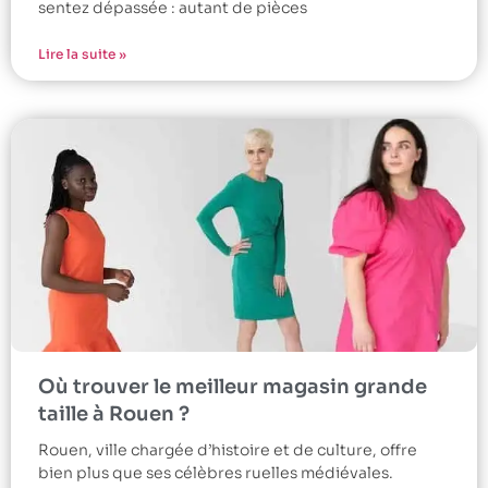
sentez dépassée : autant de pièces
Lire la suite »
Où trouver le meilleur magasin grande
taille à Rouen ?
Rouen, ville chargée d’histoire et de culture, offre
bien plus que ses célèbres ruelles médiévales.