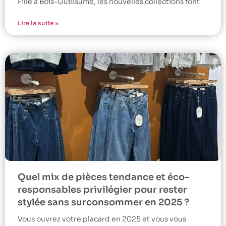
Fille à Bois-Guillaume, les nouvelles collections font
Lire la suite »
Quel mix de pièces tendance et éco-
responsables privilégier pour rester
stylée sans surconsommer en 2025 ?
Vous ouvrez votre placard en 2025 et vous vous