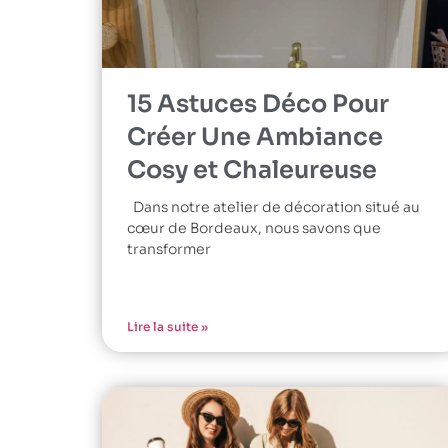
15 Astuces Déco Pour
Créer Une Ambiance
Cosy et Chaleureuse
Dans notre atelier de décoration situé au
cœur de Bordeaux, nous savons que
transformer
Lire la suite »