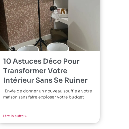
10 Astuces Déco Pour
Transformer Votre
Intérieur Sans Se Ruiner
Envie de donner un nouveau souffle à votre
maison sans faire exploser votre budget
Lire la suite »