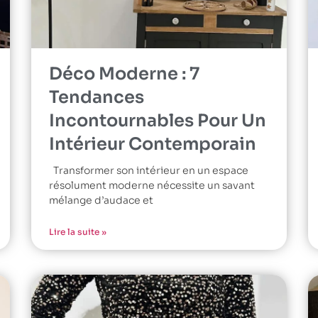
Déco Moderne : 7
Tendances
Incontournables Pour Un
Intérieur Contemporain
Transformer son intérieur en un espace
résolument moderne nécessite un savant
mélange d’audace et
Lire la suite »