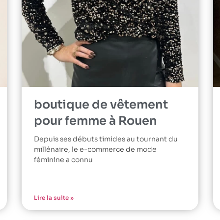
boutique de vêtement
pour femme à Rouen
Depuis ses débuts timides au tournant du
millénaire, le e-commerce de mode
féminine a connu
Lire la suite »