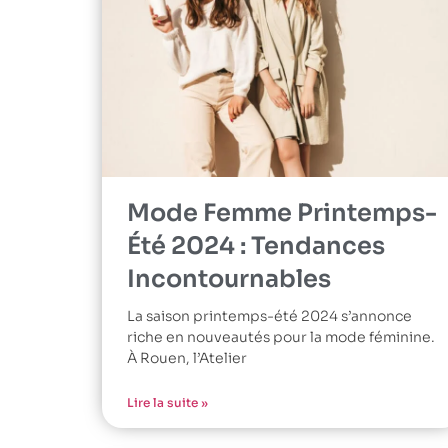
Mode Femme Printemps-
Été 2024 : Tendances
Incontournables
La saison printemps-été 2024 s’annonce
riche en nouveautés pour la mode féminine.
À Rouen, l’Atelier
Lire la suite »