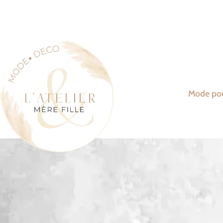
Mode po