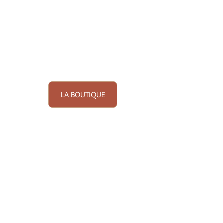
LA BOUTIQUE