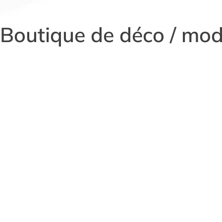
Boutique de déco / mo