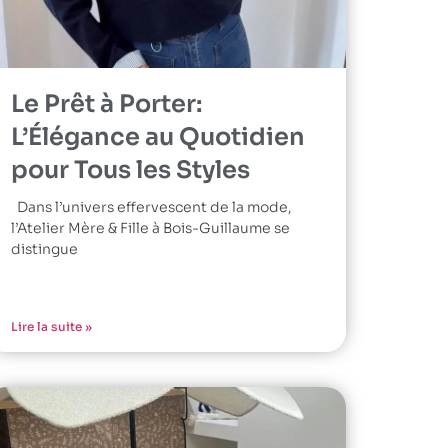
Le Prêt à Porter:
L’Élégance au Quotidien
pour Tous les Styles
Dans l’univers effervescent de la mode,
l’Atelier Mère & Fille à Bois-Guillaume se
distingue
Lire la suite »