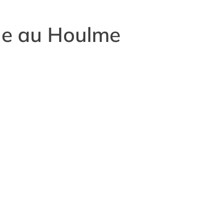
de au Houlme