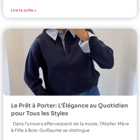
Lire la suite »
Le Prêt à Porter: L’Élégance au Quotidien
pour Tous les Styles
Dans l’univers effervescent de la mode, l’Atelier Mère
& Fille à Bois-Guillaume se distingue