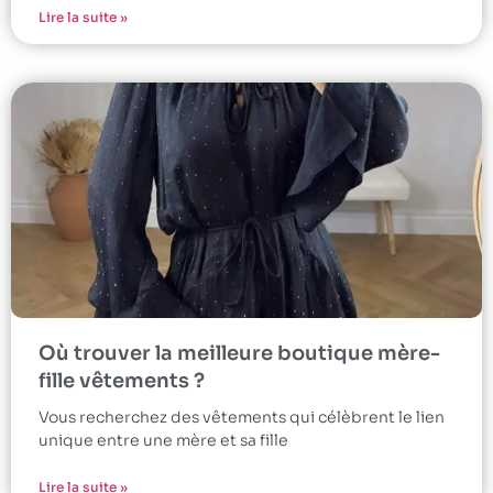
Lire la suite »
Où trouver la meilleure boutique mère-
fille vêtements ?
Vous recherchez des vêtements qui célèbrent le lien
unique entre une mère et sa fille
Lire la suite »