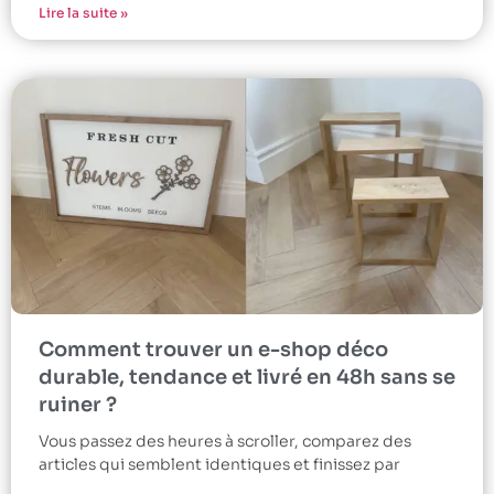
Lire la suite »
Comment trouver un e-shop déco
durable, tendance et livré en 48h sans se
ruiner ?
Vous passez des heures à scroller, comparez des
articles qui semblent identiques et finissez par