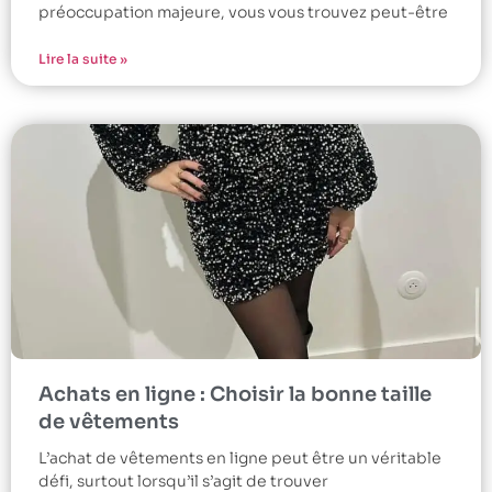
préoccupation majeure, vous vous trouvez peut-être
Lire la suite »
Achats en ligne : Choisir la bonne taille
de vêtements
L’achat de vêtements en ligne peut être un véritable
défi, surtout lorsqu’il s’agit de trouver