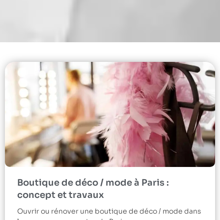
Boutique de déco / mode à Paris :
concept et travaux
Ouvrir ou rénover une boutique de déco / mode dans