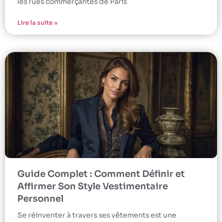
les rues commerçantes de Paris
Lire la suite »
Guide Complet : Comment Définir et
Affirmer Son Style Vestimentaire
Personnel
Se réinventer à travers ses vêtements est une