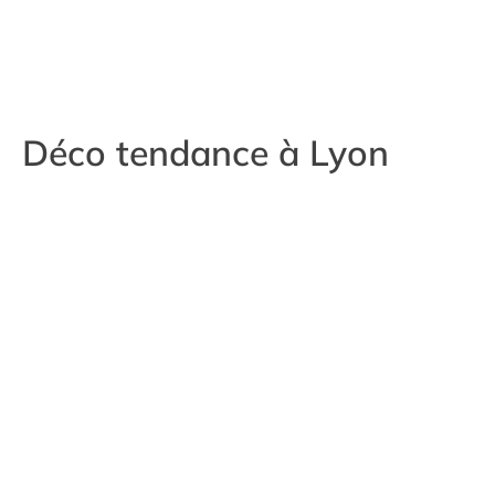
Déco tendance à Lyon