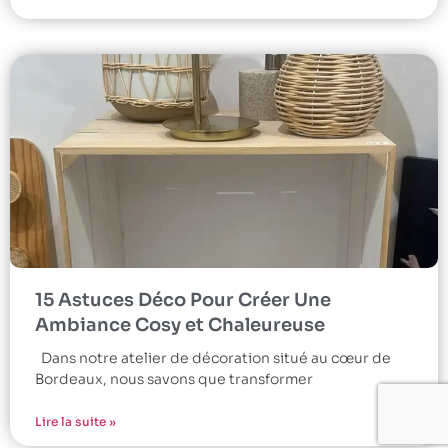
15 Astuces Déco Pour Créer Une
Ambiance Cosy et Chaleureuse
Dans notre atelier de décoration situé au cœur de
Bordeaux, nous savons que transformer
Lire la suite »