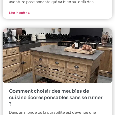
aventure passionnante qui va bien au-delà des
Lire la suite »
Comment choisir des meubles de
cuisine écoresponsables sans se ruiner
?
Dans un monde où la durabilité est devenue une