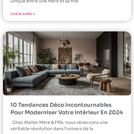
unique entre une mère et sa fille
Lire la suite »
10 Tendances Déco Incontournables
Pour Moderniser Votre Intérieur En 2024
Chez Atelier Mère & Fille, nous observons une
véritable révolution dans l’univers de la