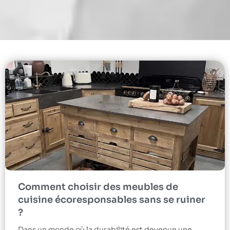
Comment choisir des meubles de
cuisine écoresponsables sans se ruiner
?
Dans un monde où la durabilité est devenue une