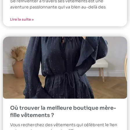
Se réinventer à travers ses vêtements est une
aventure passionnante qui va bien au-delà des
Lire la suite »
Où trouver la meilleure boutique mère-
fille vêtements ?
Vous recherchez des vêtements qui célèbrent le lien