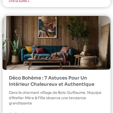
Lire la suite »
Déco Bohème : 7 Astuces Pour Un
Intérieur Chaleureux et Authentique
Dans le charmant village de Bois-Guillaume, l’équipe
d’Atelier Mère & Fille observe une tendance
grandissante