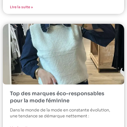
Lire la suite »
Top des marques éco-responsables
pour la mode féminine
Dans le monde de la mode en constante évolution,
une tendance se démarque nettement :