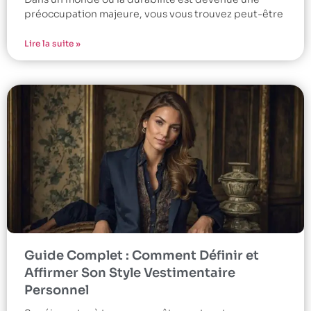
préoccupation majeure, vous vous trouvez peut-être
Lire la suite »
Guide Complet : Comment Définir et
Affirmer Son Style Vestimentaire
Personnel