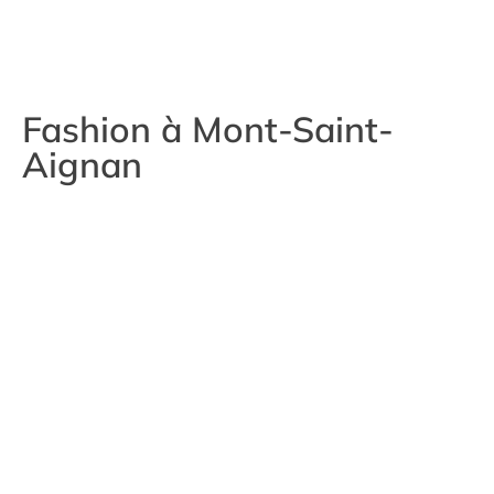
Fashion à Mont-Saint-
Aignan