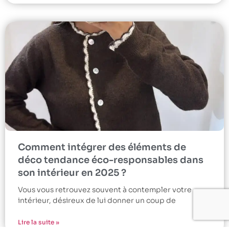
Comment intégrer des éléments de
déco tendance éco-responsables dans
son intérieur en 2025 ?
Vous vous retrouvez souvent à contempler votre
intérieur, désireux de lui donner un coup de
Lire la suite »