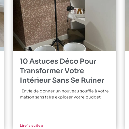
10 Astuces Déco Pour
Transformer Votre
Intérieur Sans Se Ruiner
Envie de donner un nouveau souffle à votre
maison sans faire exploser votre budget
Lire la suite »