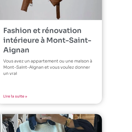
Fashion et rénovation
intérieure à Mont-Saint-
Aignan
Vous avez un appartement ou une maison à
Mont-Saint-Aignan et vous voulez donner
un vrai
Lire la suite »