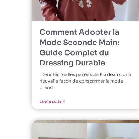
Comment Adopter la
Mode Seconde Main:
Guide Complet du
Dressing Durable
Dans les ruelles pavées de Bordeaux, une
nouvelle façon de consommer la mode
prend
Lire la suite »