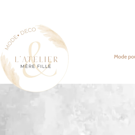
Mode po