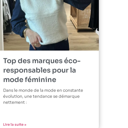
Top des marques éco-
responsables pour la
mode féminine
Dans le monde de la mode en constante
évolution, une tendance se démarque
nettement :
Lire la suite »