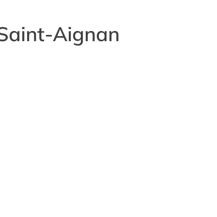
Saint-Aignan