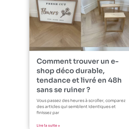
Comment trouver un e-
shop déco durable,
tendance et livré en 48h
sans se ruiner ?
Vous passez des heures à scroller, comparez
des articles qui semblent identiques et
finissez par
Lire la suite »