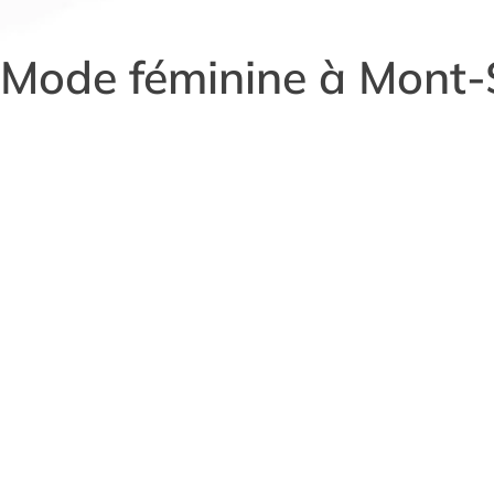
Mode féminine à Mont-