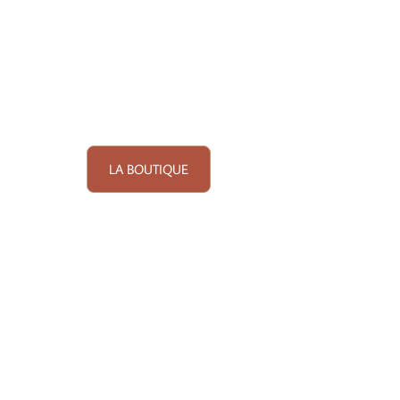
LA BOUTIQUE