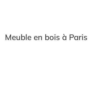
Meuble en bois à Paris