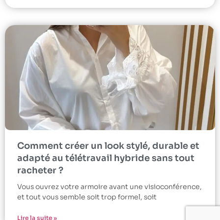
Comment créer un look stylé, durable et
adapté au télétravail hybride sans tout
racheter ?
Vous ouvrez votre armoire avant une visioconférence,
et tout vous semble soit trop formel, soit
Lire la suite »