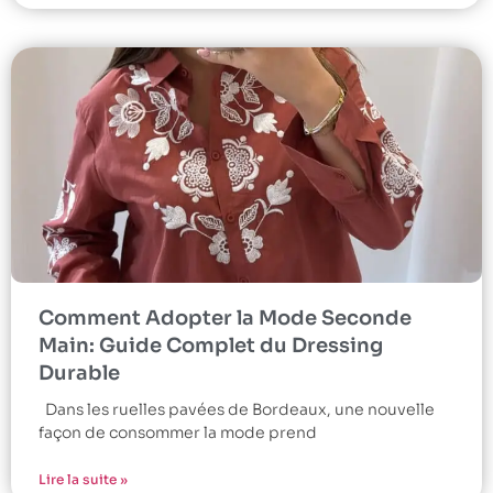
Comment Adopter la Mode Seconde
Main: Guide Complet du Dressing
Durable
Dans les ruelles pavées de Bordeaux, une nouvelle
façon de consommer la mode prend
Lire la suite »