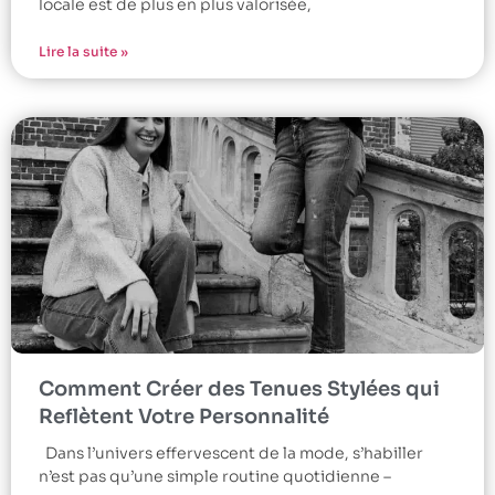
locale est de plus en plus valorisée,
Lire la suite »
Comment Créer des Tenues Stylées qui
Reflètent Votre Personnalité
Dans l’univers effervescent de la mode, s’habiller
n’est pas qu’une simple routine quotidienne –