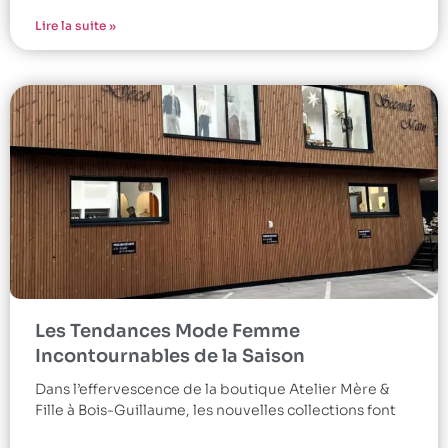
Lire la suite »
Les Tendances Mode Femme
Incontournables de la Saison
Dans l’effervescence de la boutique Atelier Mère &
Fille à Bois-Guillaume, les nouvelles collections font