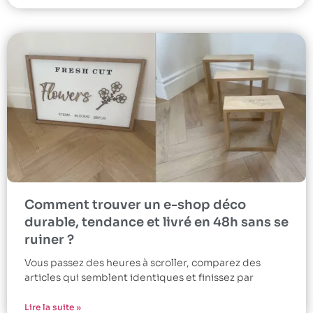
Comment trouver un e-shop déco
durable, tendance et livré en 48h sans se
ruiner ?
Vous passez des heures à scroller, comparez des
articles qui semblent identiques et finissez par
Lire la suite »