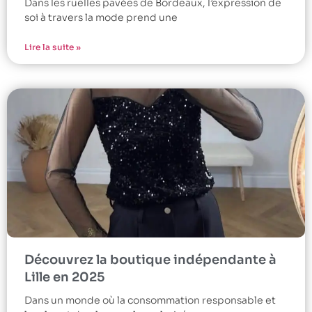
Dans les ruelles pavées de Bordeaux, l’expression de
soi à travers la mode prend une
Lire la suite »
Découvrez la boutique indépendante à
Lille en 2025
Dans un monde où la consommation responsable et