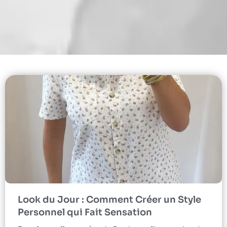
Look du Jour : Comment Créer un Style
Personnel qui Fait Sensation