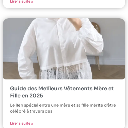
Lire la suite »
Guide des Meilleurs Vêtements Mère et
Fille en 2025
Le lien spécial entre une mère et sa fille mérite d’être
célébré à travers des
Lire la suite »