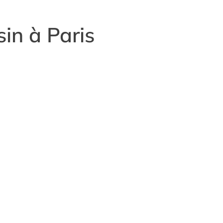
in à Paris