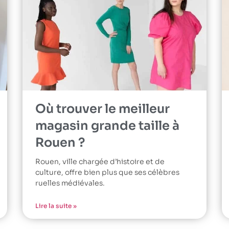
Où trouver le meilleur
magasin grande taille à
Rouen ?
Rouen, ville chargée d’histoire et de
culture, offre bien plus que ses célèbres
ruelles médiévales.
Lire la suite »