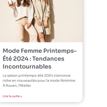
Mode Femme Printemps-
Été 2024 : Tendances
Incontournables
La saison printemps-été 2024 s’annonce
riche en nouveautés pour la mode féminine.
À Rouen, l’Atelier
Lire la suite »