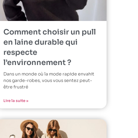
Comment choisir un pull
en laine durable qui
respecte
l’environnement ?
Dans un monde où la mode rapide envahit
nos garde-robes, vous vous sentez peut-
être frustré
Lire la suite »