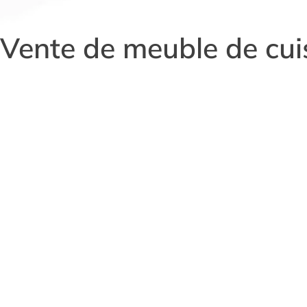
Vente de meuble de cuis