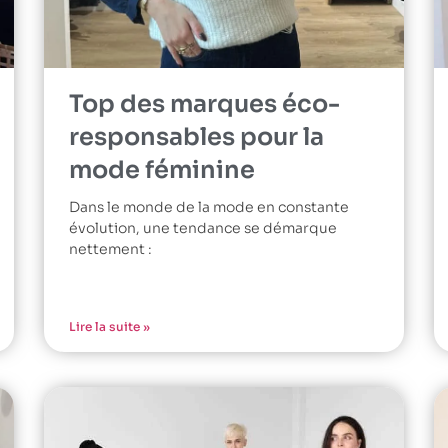
Top des marques éco-
responsables pour la
mode féminine
Dans le monde de la mode en constante
évolution, une tendance se démarque
nettement :
Lire la suite »