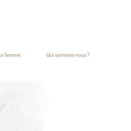
ur femme
Qui sommes-nous ?