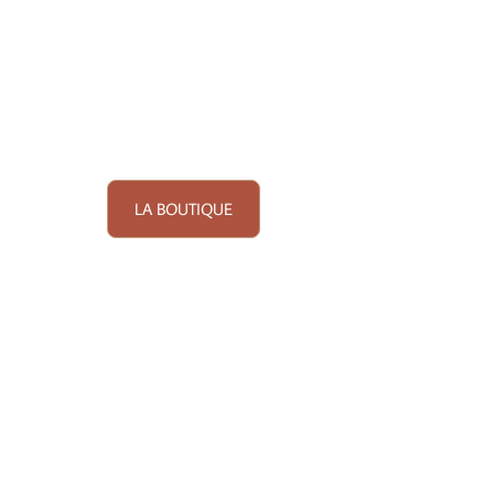
LA BOUTIQUE