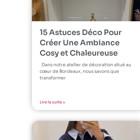
15 Astuces Déco Pour
Créer Une Ambiance
Cosy et Chaleureuse
Dans notre atelier de décoration situé au
cœur de Bordeaux, nous savons que
transformer
Lire la suite »