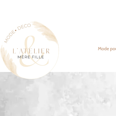
Mode po