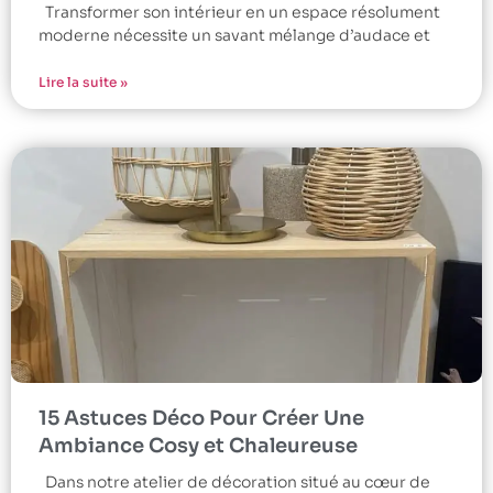
Transformer son intérieur en un espace résolument
moderne nécessite un savant mélange d’audace et
Lire la suite »
15 Astuces Déco Pour Créer Une
Ambiance Cosy et Chaleureuse
Dans notre atelier de décoration situé au cœur de