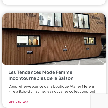
Les Tendances Mode Femme
Incontournables de la Saison
Dans l’effervescence de la boutique Atelier Mère &
Fille à Bois-Guillaume, les nouvelles collections font
Lire la suite »