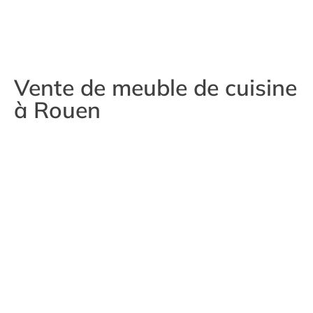
Vente de meuble de cuisine
à Rouen