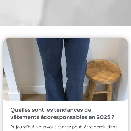
Quelles sont les tendances de
vêtements écoresponsables en 2025 ?
Aujourd’hui, vous vous sentez peut-être perdu dans