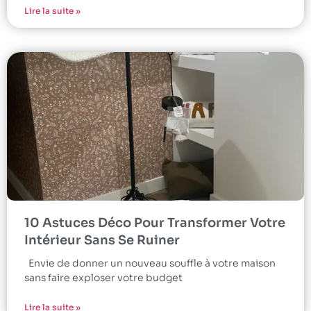
Lire la suite »
10 Astuces Déco Pour Transformer Votre
Intérieur Sans Se Ruiner
Envie de donner un nouveau souffle à votre maison
sans faire exploser votre budget
Lire la suite »