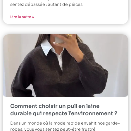
sentez dépassée : autant de pièces
Lire la suite »
Comment choisir un pull en laine
durable qui respecte l’environnement ?
Dans un monde où la mode rapide envahit nos garde-
robes, vous vous sentez peut-être frustré