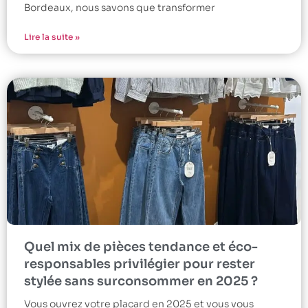
Bordeaux, nous savons que transformer
Lire la suite »
Quel mix de pièces tendance et éco-
responsables privilégier pour rester
stylée sans surconsommer en 2025 ?
Vous ouvrez votre placard en 2025 et vous vous