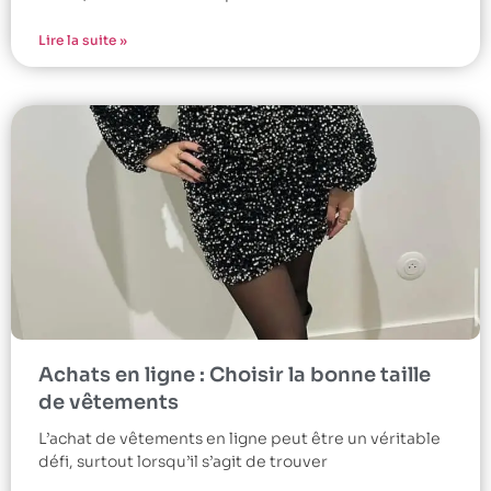
Lire la suite »
Achats en ligne : Choisir la bonne taille
de vêtements
L’achat de vêtements en ligne peut être un véritable
défi, surtout lorsqu’il s’agit de trouver