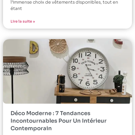
l’immense choix de vêtements disponibles, tout en
étant
Lire la suite »
Déco Moderne : 7 Tendances
Incontournables Pour Un Intérieur
Contemporain