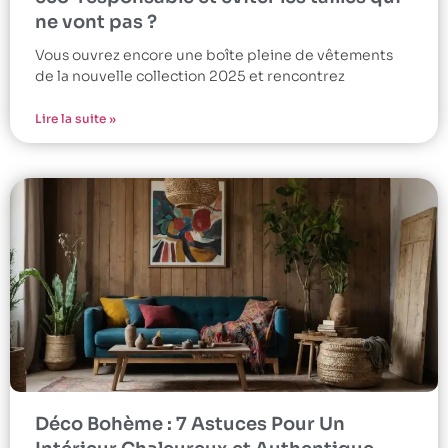
ne vont pas ?
Vous ouvrez encore une boîte pleine de vêtements
de la nouvelle collection 2025 et rencontrez
Lire la suite »
Déco Bohème : 7 Astuces Pour Un