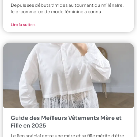
Depuis ses débuts timides au tournant du millénaire,
le e-commerce de mode féminine a connu
Lire la suite »
Guide des Meilleurs Vêtements Mère et
Fille en 2025
Le lien spécial entre une mère et sa fille mérite d’être