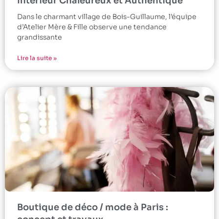
Intérieur Chaleureux et Authentique
Dans le charmant village de Bois-Guillaume, l’équipe
d’Atelier Mère & Fille observe une tendance
grandissante
Lire la suite »
Boutique de déco / mode à Paris :