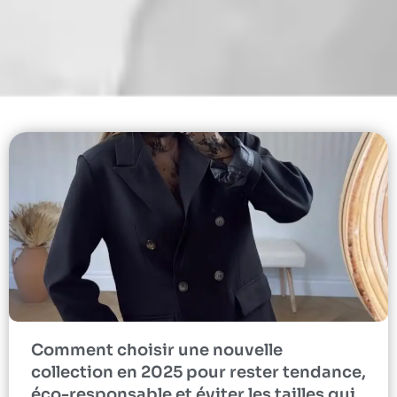
Comment choisir une nouvelle
collection en 2025 pour rester tendance,
éco-responsable et éviter les tailles qui