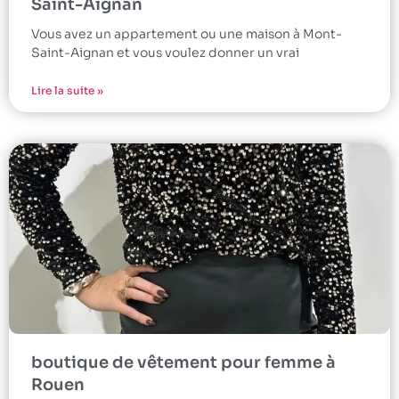
Saint-Aignan
Vous avez un appartement ou une maison à Mont-
Saint-Aignan et vous voulez donner un vrai
Lire la suite »
boutique de vêtement pour femme à
Rouen