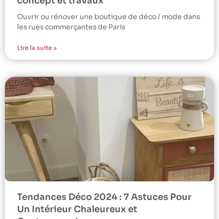
concept et travaux
Ouvrir ou rénover une boutique de déco / mode dans
les rues commerçantes de Paris
Lire la suite »
Tendances Déco 2024 : 7 Astuces Pour
Un Intérieur Chaleureux et