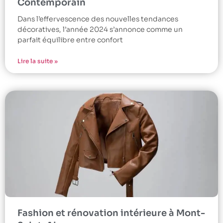
Contemporain
Dans l’effervescence des nouvelles tendances
décoratives, l’année 2024 s’annonce comme un
parfait équilibre entre confort
Lire la suite »
Fashion et rénovation intérieure à Mont-