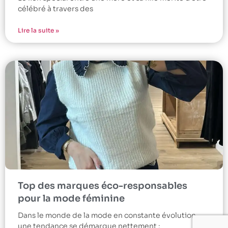
célébré à travers des
Lire la suite »
Top des marques éco-responsables
pour la mode féminine
Dans le monde de la mode en constante évolution,
une tendance se démarque nettement :