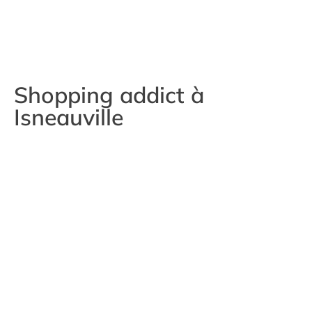
Shopping addict à
Isneauville