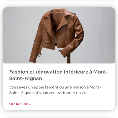
Fashion et rénovation intérieure à Mont-
Saint-Aignan
Vous avez un appartement ou une maison à Mont-
Saint-Aignan et vous voulez donner un vrai
Lire la suite »