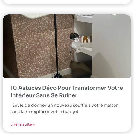
10 Astuces Déco Pour Transformer Votre
Intérieur Sans Se Ruiner
Envie de donner un nouveau souffle à votre maison
sans faire exploser votre budget
Lire la suite »