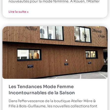
nouveautés pour la mode féminine. À Rouen, l’Atelier
Lire la suite »
Les Tendances Mode Femme
Incontournables de la Saison
Dans l’effervescence de la boutique Atelier Mère &
Fille à Bois-Guillaume, les nouvelles collections font