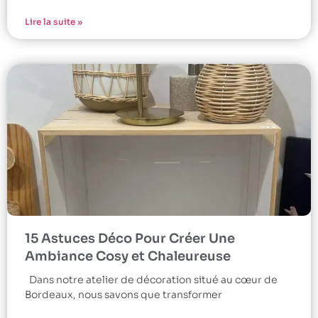
Lire la suite »
15 Astuces Déco Pour Créer Une
Ambiance Cosy et Chaleureuse
Dans notre atelier de décoration situé au cœur de
Bordeaux, nous savons que transformer