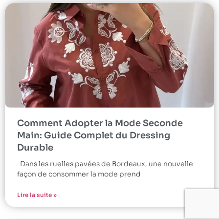
Comment Adopter la Mode Seconde
Main: Guide Complet du Dressing
Durable
Dans les ruelles pavées de Bordeaux, une nouvelle
façon de consommer la mode prend
Lire la suite »