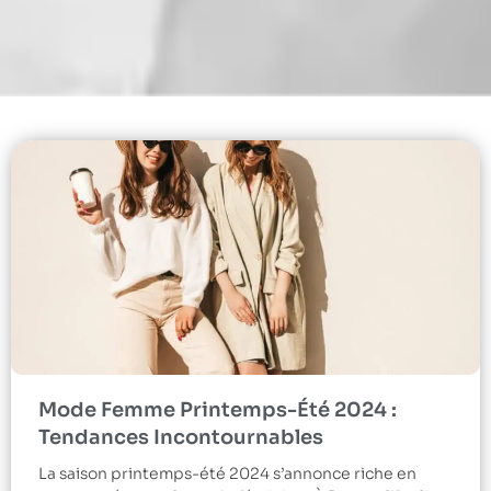
Mode Femme Printemps-Été 2024 :
Tendances Incontournables
La saison printemps-été 2024 s’annonce riche en