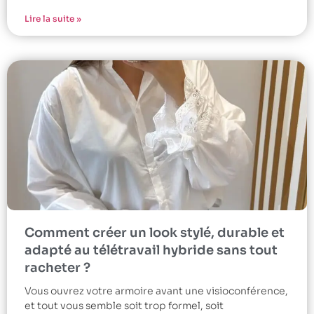
Lire la suite »
Comment créer un look stylé, durable et
adapté au télétravail hybride sans tout
racheter ?
Vous ouvrez votre armoire avant une visioconférence,
et tout vous semble soit trop formel, soit