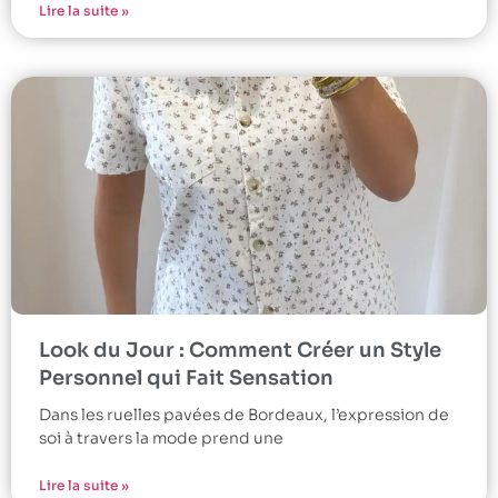
Lire la suite »
Look du Jour : Comment Créer un Style
Personnel qui Fait Sensation
Dans les ruelles pavées de Bordeaux, l’expression de
soi à travers la mode prend une
Lire la suite »