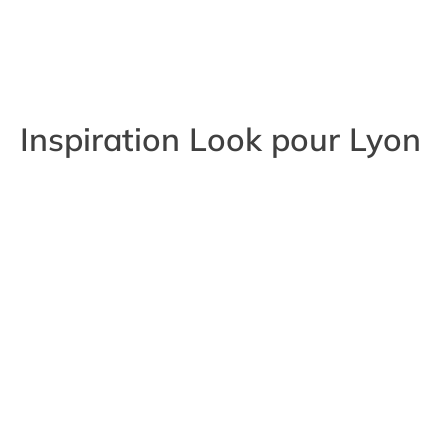
Inspiration Look pour Lyon