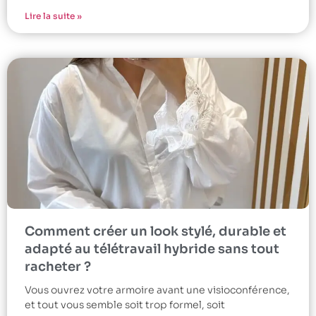
Lire la suite »
Comment créer un look stylé, durable et
adapté au télétravail hybride sans tout
racheter ?
Vous ouvrez votre armoire avant une visioconférence,
et tout vous semble soit trop formel, soit