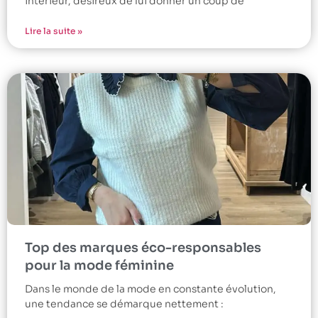
intérieur, désireux de lui donner un coup de
Lire la suite »
Top des marques éco-responsables
pour la mode féminine
Dans le monde de la mode en constante évolution,
une tendance se démarque nettement :