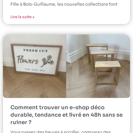
Fille à Bois-Guillaume, les nouvelles collections font
Lire la suite »
Comment trouver un e-shop déco
durable, tendance et livré en 48h sans se
ruiner ?
Vous passez des heures à scroller, comparez des