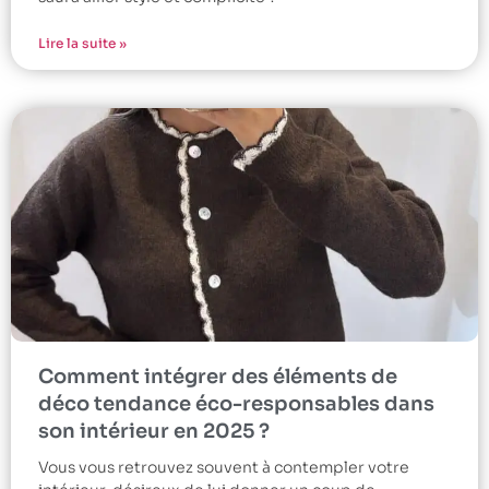
Lire la suite »
Comment intégrer des éléments de
déco tendance éco-responsables dans
son intérieur en 2025 ?
Vous vous retrouvez souvent à contempler votre