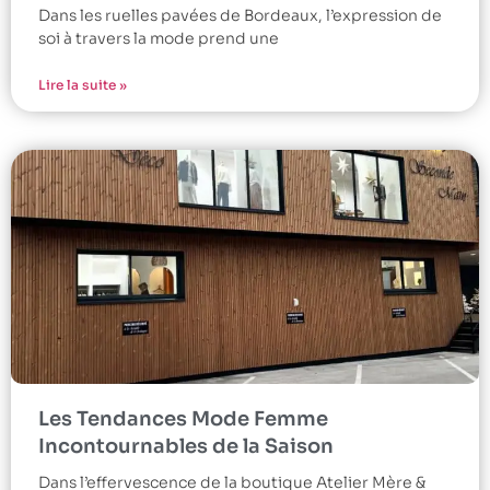
Dans les ruelles pavées de Bordeaux, l’expression de
soi à travers la mode prend une
Lire la suite »
Les Tendances Mode Femme
Incontournables de la Saison
Dans l’effervescence de la boutique Atelier Mère &