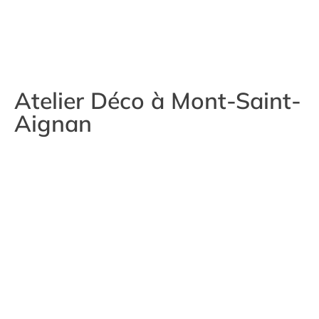
Atelier Déco à Mont-Saint-
Aignan