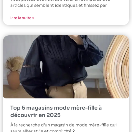
articles qui semblent identiques et finissez par
Lire la suite »
Top 5 magasins mode mère-fille à
découvrir en 2025
À la recherche d’un magasin de mode mère-fille qui
saura allier style et complicité ?