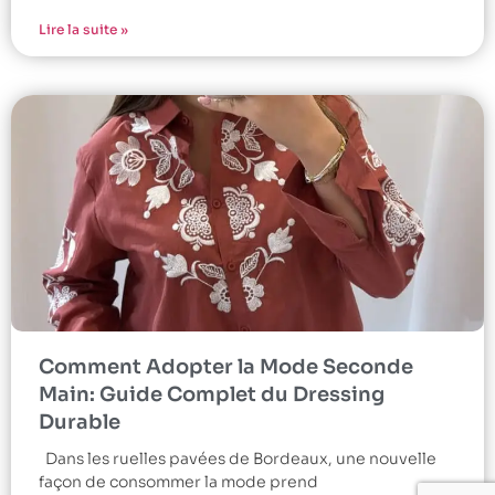
Lire la suite »
Comment Adopter la Mode Seconde
Main: Guide Complet du Dressing
Durable
Dans les ruelles pavées de Bordeaux, une nouvelle
façon de consommer la mode prend