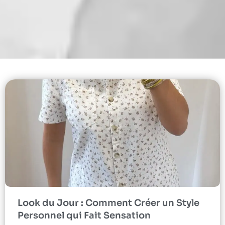
Look du Jour : Comment Créer un Style
Personnel qui Fait Sensation