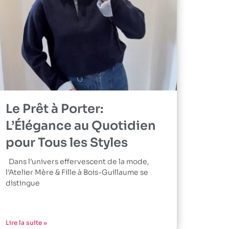
Le Prêt à Porter:
L’Élégance au Quotidien
pour Tous les Styles
Dans l’univers effervescent de la mode,
l’Atelier Mère & Fille à Bois-Guillaume se
distingue
Lire la suite »