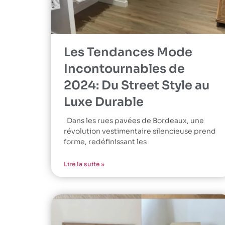
Les Tendances Mode
Incontournables de
2024: Du Street Style au
Luxe Durable
Dans les rues pavées de Bordeaux, une
révolution vestimentaire silencieuse prend
forme, redéfinissant les
Lire la suite »