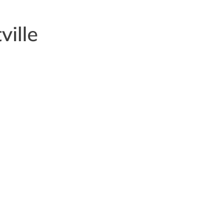
ville