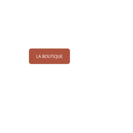
LA BOUTIQUE