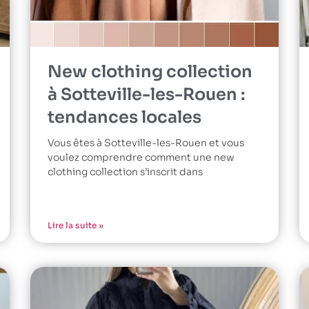
New clothing collection
à Sotteville-les-Rouen :
tendances locales
Vous êtes à Sotteville-les-Rouen et vous
voulez comprendre comment une new
clothing collection s’inscrit dans
Lire la suite »