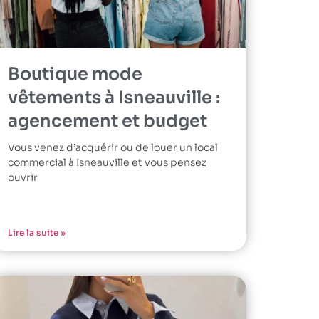
Boutique mode
vêtements à Isneauville :
agencement et budget
Vous venez d’acquérir ou de louer un local
commercial à Isneauville et vous pensez
ouvrir
Lire la suite »