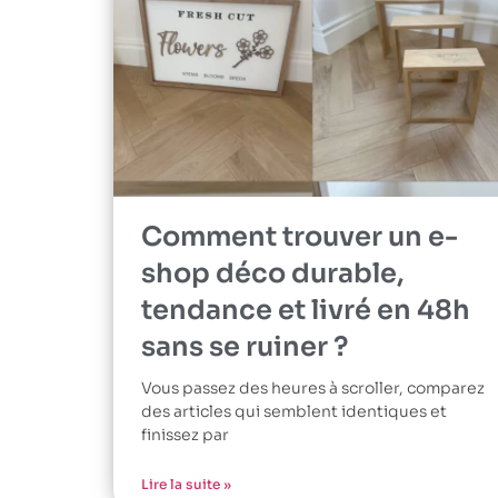
Comment trouver un e-
shop déco durable,
tendance et livré en 48h
sans se ruiner ?
Vous passez des heures à scroller, comparez
des articles qui semblent identiques et
finissez par
Lire la suite »