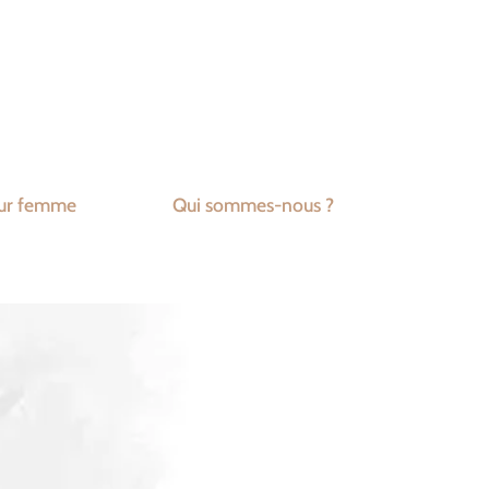
ur femme
Qui sommes-nous ?