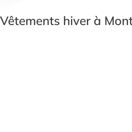
Vêtements hiver à Mont