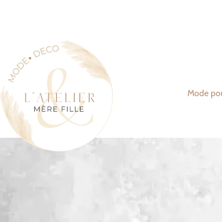
Mode po