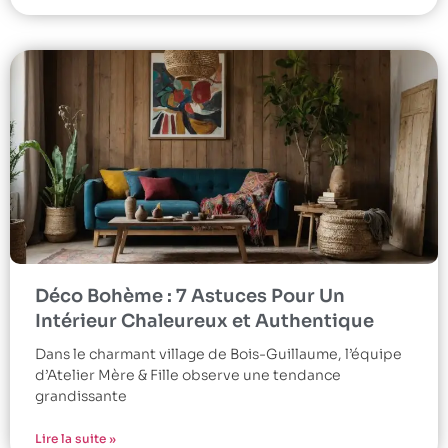
Déco Bohème : 7 Astuces Pour Un
Intérieur Chaleureux et Authentique
Dans le charmant village de Bois-Guillaume, l’équipe
d’Atelier Mère & Fille observe une tendance
grandissante
Lire la suite »