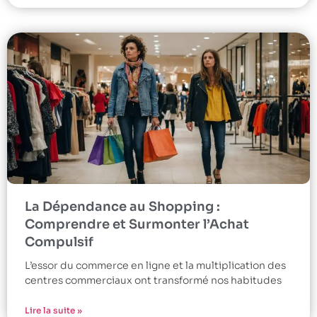
La Dépendance au Shopping :
Comprendre et Surmonter l’Achat
Compulsif
L’essor du commerce en ligne et la multiplication des
centres commerciaux ont transformé nos habitudes
Lire la suite »