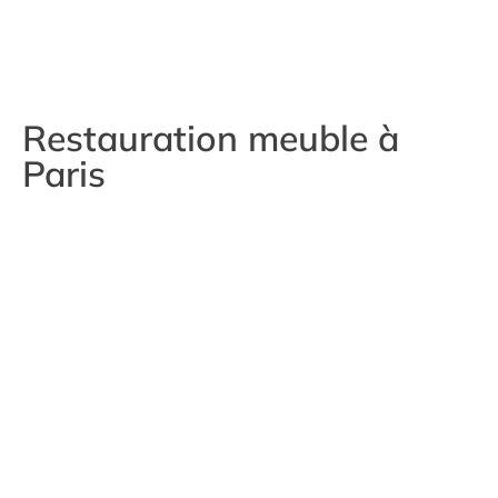
Restauration meuble à
Paris