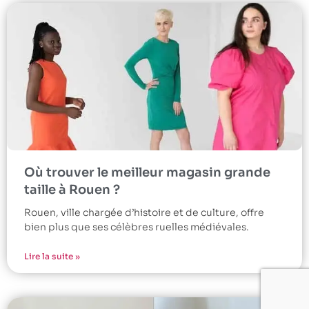
Où trouver le meilleur magasin grande
taille à Rouen ?
Rouen, ville chargée d’histoire et de culture, offre
bien plus que ses célèbres ruelles médiévales.
Lire la suite »