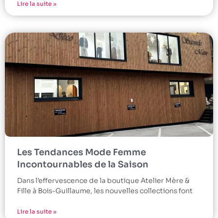
Lire la suite »
Les Tendances Mode Femme
Incontournables de la Saison
Dans l’effervescence de la boutique Atelier Mère &
Fille à Bois-Guillaume, les nouvelles collections font
Lire la suite »