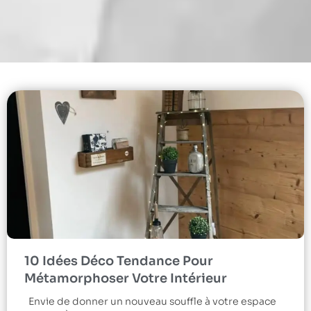
10 Idées Déco Tendance Pour
Métamorphoser Votre Intérieur
Envie de donner un nouveau souffle à votre espace