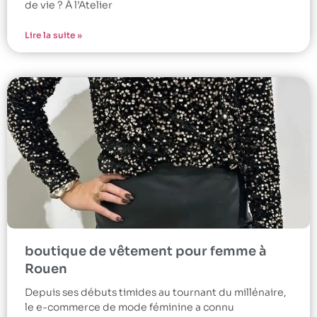
de vie ? À l’Atelier
Lire la suite »
boutique de vêtement pour femme à
Rouen
Depuis ses débuts timides au tournant du millénaire,
le e-commerce de mode féminine a connu