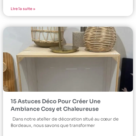
Lire la suite »
15 Astuces Déco Pour Créer Une
Ambiance Cosy et Chaleureuse
Dans notre atelier de décoration situé au cœur de
Bordeaux, nous savons que transformer