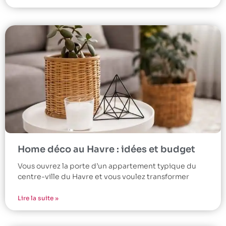
Home déco au Havre : idées et budget
Vous ouvrez la porte d’un appartement typique du
centre-ville du Havre et vous voulez transformer
Lire la suite »