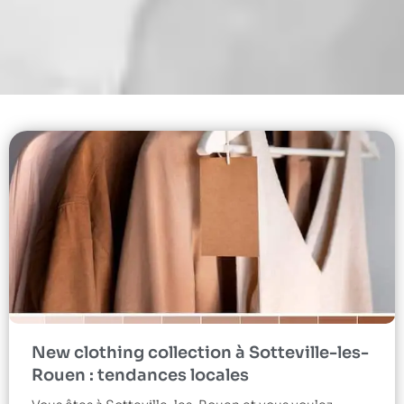
New clothing collection à Sotteville-les-
Rouen : tendances locales