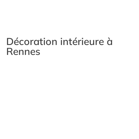
Décoration intérieure à
Rennes