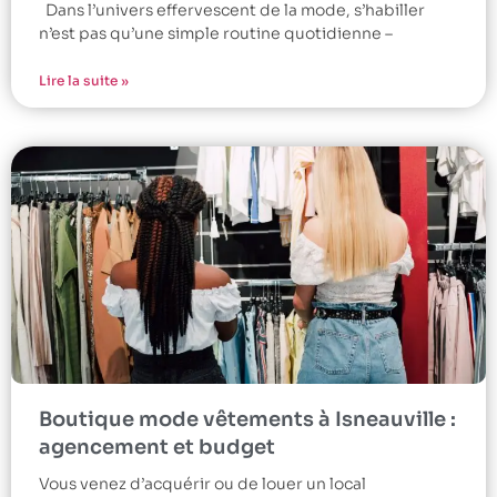
Dans l’univers effervescent de la mode, s’habiller
n’est pas qu’une simple routine quotidienne –
Lire la suite »
Boutique mode vêtements à Isneauville :
agencement et budget
Vous venez d’acquérir ou de louer un local