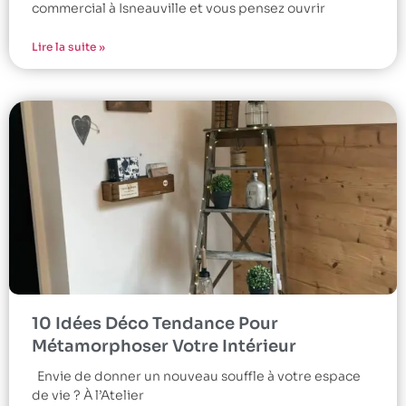
commercial à Isneauville et vous pensez ouvrir
Lire la suite »
10 Idées Déco Tendance Pour
Métamorphoser Votre Intérieur
Envie de donner un nouveau souffle à votre espace
de vie ? À l’Atelier