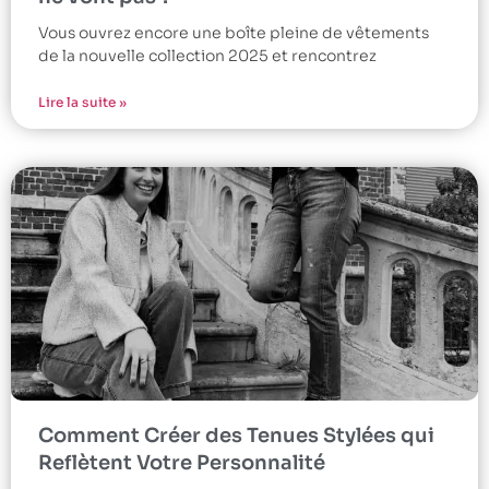
Vous ouvrez encore une boîte pleine de vêtements
de la nouvelle collection 2025 et rencontrez
Lire la suite »
Comment Créer des Tenues Stylées qui
Reflètent Votre Personnalité