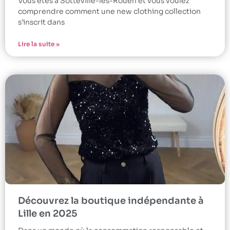
Vous êtes à Sotteville-les-Rouen et vous voulez
comprendre comment une new clothing collection
s’inscrit dans
Lire la suite »
Découvrez la boutique indépendante à
Lille en 2025