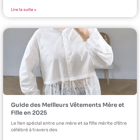
Lire la suite »
Guide des Meilleurs Vêtements Mère et
Fille en 2025
Le lien spécial entre une mère et sa fille mérite d’être
célébré à travers des