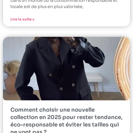
Dans un monde où la consommation responsable et
locale est de plus en plus valorisée,
Lire la suite »
Comment choisir une nouvelle
collection en 2025 pour rester tendance,
éco-responsable et éviter les tailles qui
ne vont pas ?