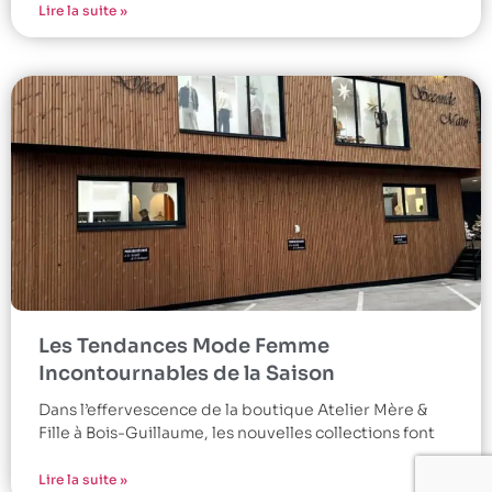
Lire la suite »
Les Tendances Mode Femme
Incontournables de la Saison
Dans l’effervescence de la boutique Atelier Mère &
Fille à Bois-Guillaume, les nouvelles collections font
Lire la suite »