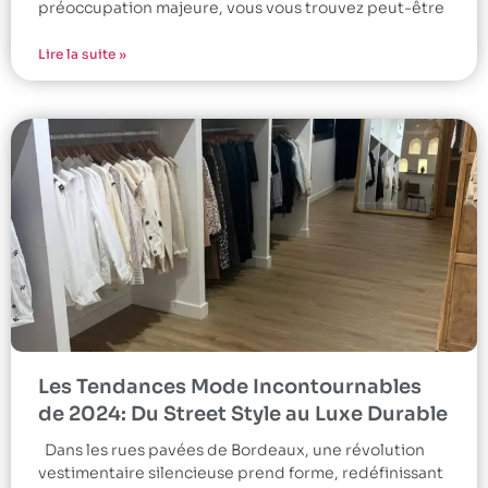
préoccupation majeure, vous vous trouvez peut-être
Lire la suite »
Les Tendances Mode Incontournables
de 2024: Du Street Style au Luxe Durable
Dans les rues pavées de Bordeaux, une révolution
vestimentaire silencieuse prend forme, redéfinissant