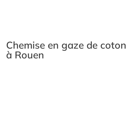
Chemise en gaze de coton
à Rouen