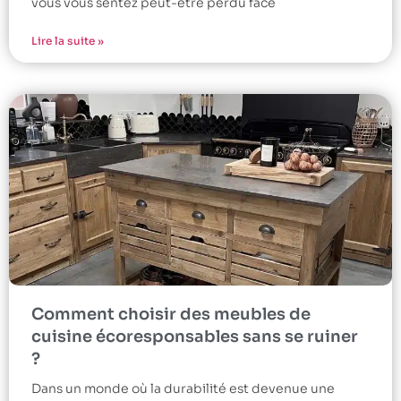
vous vous sentez peut-être perdu face
Lire la suite »
Comment choisir des meubles de
cuisine écoresponsables sans se ruiner
?
Dans un monde où la durabilité est devenue une