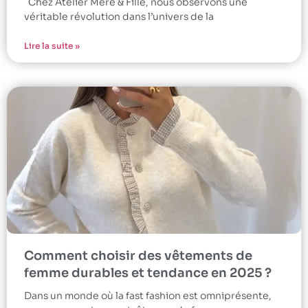
Chez Atelier Mère & Fille, nous observons une
véritable révolution dans l’univers de la
Lire la suite »
Comment choisir des vêtements de
femme durables et tendance en 2025 ?
Dans un monde où la fast fashion est omniprésente,