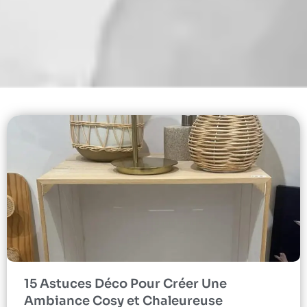
15 Astuces Déco Pour Créer Une
Ambiance Cosy et Chaleureuse