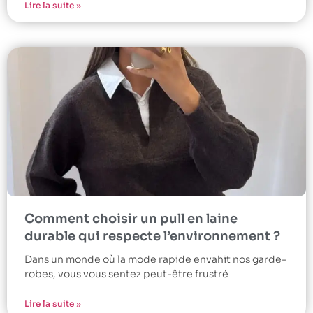
Lire la suite »
Comment choisir un pull en laine
durable qui respecte l’environnement ?
Dans un monde où la mode rapide envahit nos garde-
robes, vous vous sentez peut-être frustré
Lire la suite »