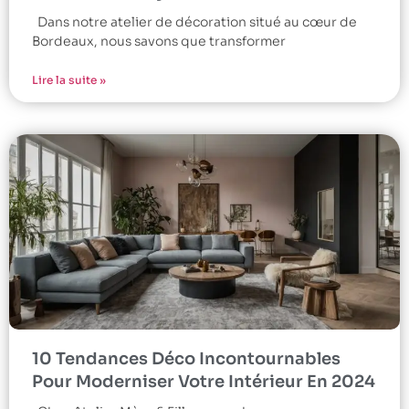
Dans notre atelier de décoration situé au cœur de
Bordeaux, nous savons que transformer
Lire la suite »
10 Tendances Déco Incontournables
Pour Moderniser Votre Intérieur En 2024