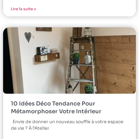
Lire la suite »
10 Idées Déco Tendance Pour
Métamorphoser Votre Intérieur
Envie de donner un nouveau souffle à votre espace
de vie ? À l’Atelier