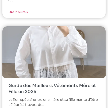
les
Lire la suite »
Guide des Meilleurs Vêtements Mère et
Fille en 2025
Le lien spécial entre une mère et sa fille mérite d’être
célébré à travers des