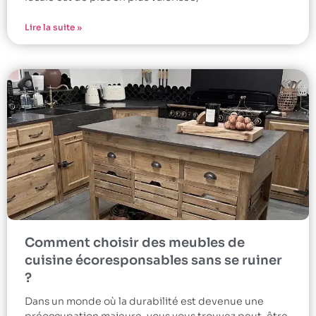
Lire la suite »
Comment choisir des meubles de
cuisine écoresponsables sans se ruiner
?
Dans un monde où la durabilité est devenue une