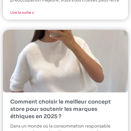
préoccupation majeure, vous vous trouvez peut-être
Lire la suite »
Comment choisir le meilleur concept
store pour soutenir les marques
éthiques en 2025 ?
Dans un monde où la consommation responsable