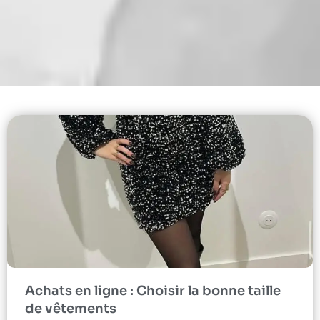
Achats en ligne : Choisir la bonne taille
de vêtements