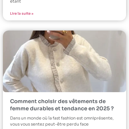
étant
Lire la suite »
Comment choisir des vêtements de
femme durables et tendance en 2025 ?
Dans un monde où la fast fashion est omniprésente,
vous vous sentez peut-être perdu face