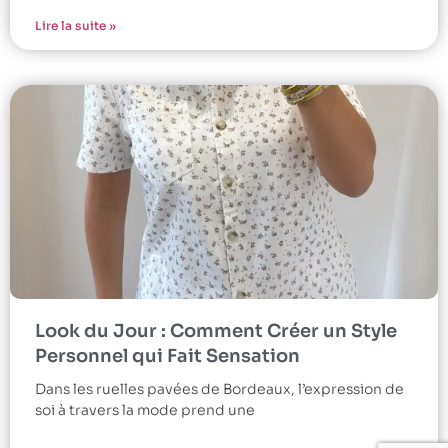
Lire la suite »
Look du Jour : Comment Créer un Style
Personnel qui Fait Sensation
Dans les ruelles pavées de Bordeaux, l’expression de
soi à travers la mode prend une