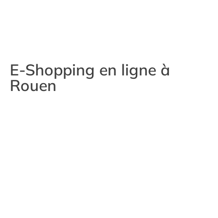
E-Shopping en ligne à
Rouen