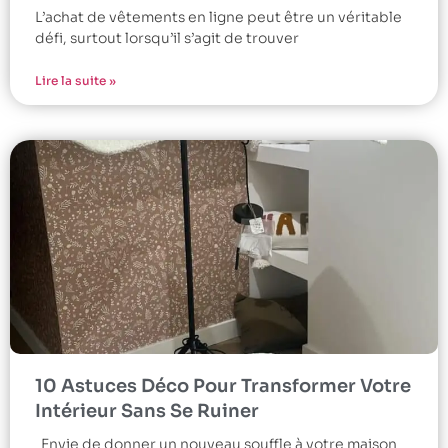
L’achat de vêtements en ligne peut être un véritable
défi, surtout lorsqu’il s’agit de trouver
Lire la suite »
10 Astuces Déco Pour Transformer Votre
Intérieur Sans Se Ruiner
Envie de donner un nouveau souffle à votre maison