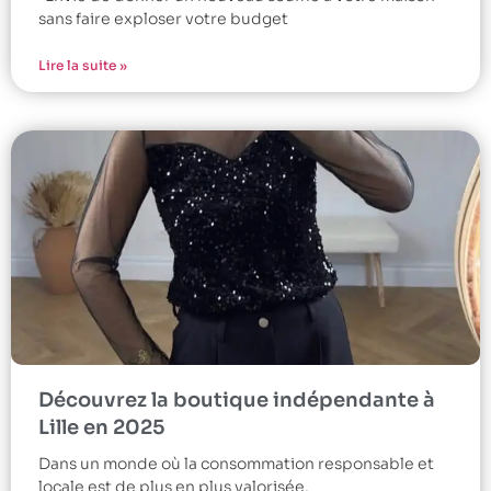
sans faire exploser votre budget
Lire la suite »
Découvrez la boutique indépendante à
Lille en 2025
Dans un monde où la consommation responsable et
locale est de plus en plus valorisée,