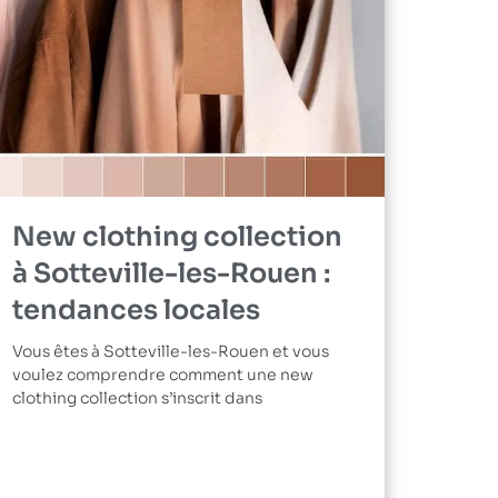
New clothing collection
à Sotteville-les-Rouen :
tendances locales
Vous êtes à Sotteville-les-Rouen et vous
voulez comprendre comment une new
clothing collection s’inscrit dans