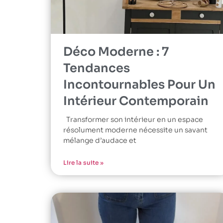
Déco Moderne : 7
Tendances
Incontournables Pour Un
Intérieur Contemporain
Transformer son intérieur en un espace
résolument moderne nécessite un savant
mélange d’audace et
Lire la suite »