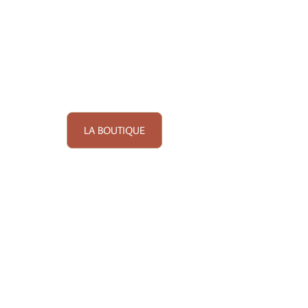
LA BOUTIQUE