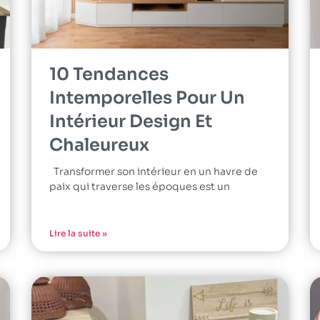
10 Tendances
Intemporelles Pour Un
Intérieur Design Et
Chaleureux
Transformer son intérieur en un havre de
paix qui traverse les époques est un
Lire la suite »