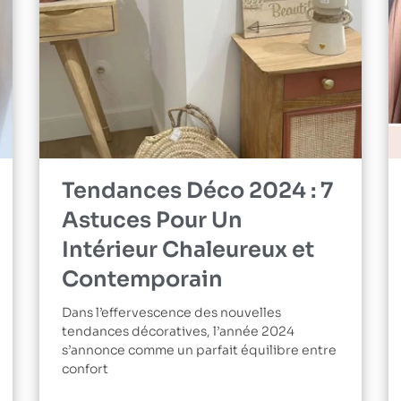
Tendances Déco 2024 : 7
Astuces Pour Un
Intérieur Chaleureux et
Contemporain
Dans l’effervescence des nouvelles
tendances décoratives, l’année 2024
s’annonce comme un parfait équilibre entre
confort