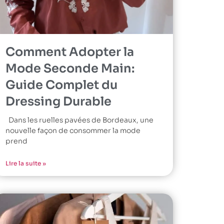
Comment Adopter la
Mode Seconde Main:
Guide Complet du
Dressing Durable
Dans les ruelles pavées de Bordeaux, une
nouvelle façon de consommer la mode
prend
Lire la suite »