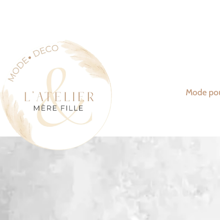
Mode po