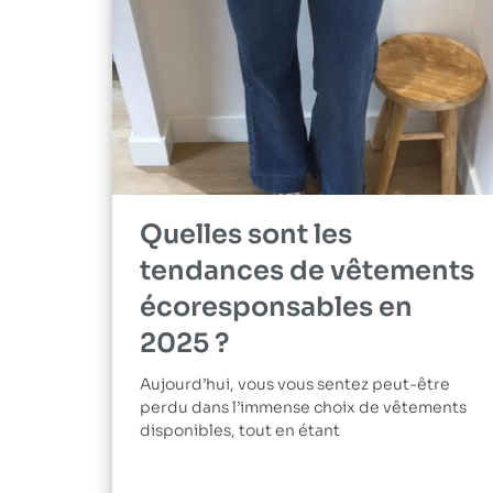
Quelles sont les
tendances de vêtements
écoresponsables en
2025 ?
Aujourd’hui, vous vous sentez peut-être
perdu dans l’immense choix de vêtements
disponibles, tout en étant