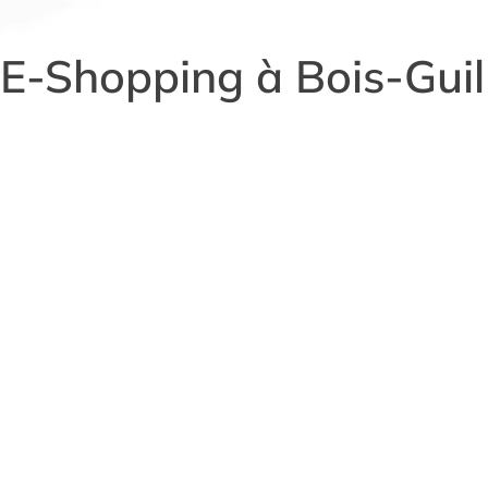
E-Shopping à Bois-Gui